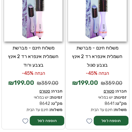
משלוח חינם - מברשת
משלוח חינם - מברשת
חשמלית אינפרא רד 2 אינץ
חשמלית אינפרא רד 2 אינץ
בצבע סגול
בצבע ורוד
הנחה 45%-
הנחה 45%-
₪199.00
₪199.00
₪359.00
₪359.00
חברה:
סטורם
חברה:
סטורם
זמינות:
יש במלאי
זמינות:
יש במלאי
מק''ט:
8641
מק''ט:
8642
משלוח:
חינם עד הבית
משלוח:
חינם עד הבית