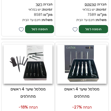
חברה:
קורטקס
חברה:
ריטר
זמינות:
יש במלאי
זמינות:
יש במלאי
מק''ט:
7589
מק''ט:
8581
משלוח:
חינם עד הבית
משלוח:
חינם עד הבית
מסלסל שיער 4 ראשים
מסלסל שיער 4 ראשים
מתחלפים
מתחלפים
הנחה 27%-
הנחה 18%-