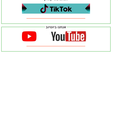
אנחנו ביוטיוב