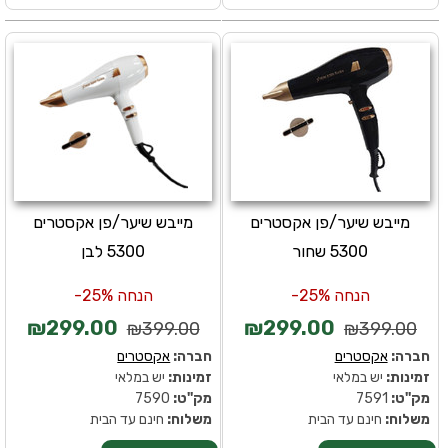
מייבש שיער/פן אקסטרים
מייבש שיער/פן אקסטרים
5300 שחור
5300 לבן
הנחה 25%-
הנחה 25%-
₪299.00
₪299.00
₪399.00
₪399.00
חברה:
אקסטרים
חברה:
אקסטרים
זמינות:
יש במלאי
זמינות:
יש במלאי
מק''ט:
7591
מק''ט:
7590
משלוח:
חינם עד הבית
משלוח:
חינם עד הבית