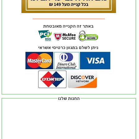
באתר זה הקנייה מאובטחת
ניתן לשלם במגוון כרטיסי אשראי
החנות שלנו