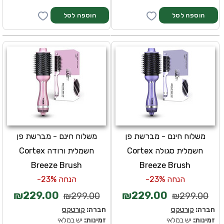
משלוח חינם - מברשת פן
משלוח חינם - מברשת פן
חשמלית סגולה Cortex
חשמלית ורודה Cortex
Breeze Brush
Breeze Brush
הנחה 23%-
הנחה 23%-
₪229.00
₪229.00
₪299.00
₪299.00
חברה:
קורטקס
חברה:
קורטקס
זמינות:
יש במלאי
זמינות:
יש במלאי