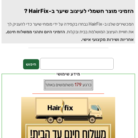
הזמיני מוצר חשמלי לעיצוב שיער ב-HairFix ?
המכשירים שלנו ב-HairFix נבחרו בקפידה על ידי מומחי שיער כדי להעניק לך
את חוויית העיצוב המושלמת בבית ובקלות.
הזמיני היום ותהני ממשלוח חינם,
אחריות ושירות מקצועי אישי.
מידע שימושי
כרגע
179
משתמשים באתר