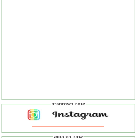
אנחנו באינסטגרם
אנחנו בטיקטוק