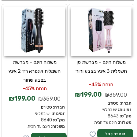
משלוח חינם - מברשת פן
משלוח חינם - מברשת
חשמלית 3 אינץ בצבע ורוד
חשמלית אינפרא רד 2 אינץ
בצבע שחור
הנחה 45%-
הנחה 45%-
₪199.00
₪359.00
₪199.00
₪359.00
חברה:
סטורם
חברה:
סטורם
זמינות:
יש במלאי
זמינות:
יש במלאי
מק''ט:
8643
מק''ט:
8640
משלוח:
חינם עד הבית
משלוח:
חינם עד הבית