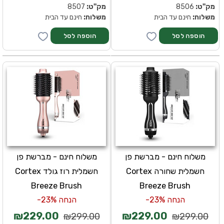
מק''ט:
8506
מק''ט:
8507
משלוח:
חינם עד הבית
משלוח:
חינם עד הבית
משלוח חינם - מברשת פן
משלוח חינם - מברשת פן
חשמלית שחורה Cortex
חשמלית רוז גולד Cortex
Breeze Brush
Breeze Brush
הנחה 23%-
הנחה 23%-
₪229.00
₪229.00
₪299.00
₪299.00