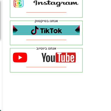
אנחנו בטיקטוק
אנחנו ביוטיוב
ח
ז
מ