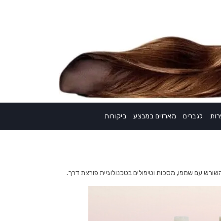
ות
לגברים
מארזים במבצע
ביקורות