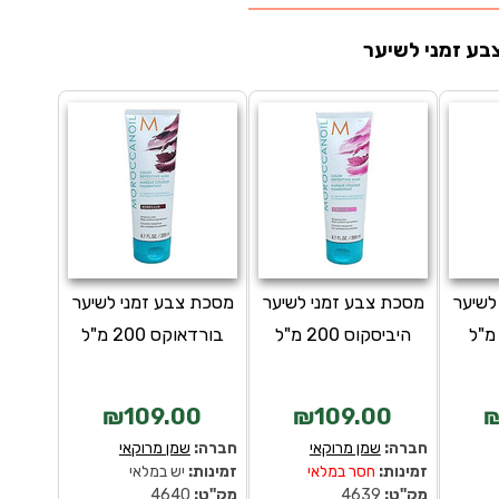
בע זמני לשיער
לשיער
מסכת צבע זמני לשיער
מסכת צבע זמני לשיער
היביסקוס 200 מ"ל
בורדאוקס 200 מ"ל
₪109.00
₪109.00
₪
חברה:
שמן מרוקאי
חברה:
שמן מרוקאי
זמינות:
חסר במלאי
זמינות:
יש במלאי
מק''ט:
4639
מק''ט:
4640