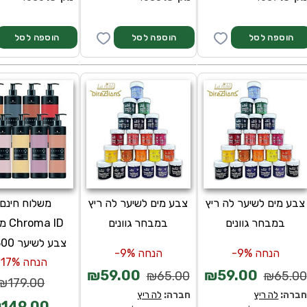
צבע מים לשיער לה ריץ
צבע מים לשיער לה ריץ
משלוח חינם 
במבחר גוונים
במבחר גוונים
ma ID
צבע לשיער 300 מ"ל
הנחה 9%-
הנחה 9%-
הנחה 17%-
₪59.00
₪59.00
₪65.00
₪65.00
₪179.00
ברה:
לה ריץ
חברה:
לה ריץ
149.00