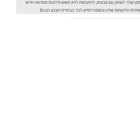
ה הזמן שלך לשחק עם צבעים, להתנסות ללא חשש וליהנות ממראה חדש
ירות הלקוחות שלנו ונשמח לסייע לכך בבחירת הצבע הנכון!