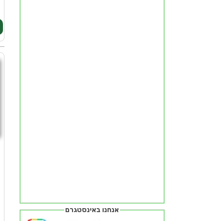
אנחנו באינסטגרם
ח