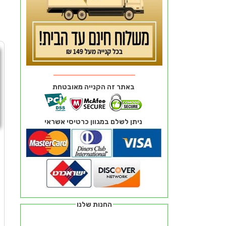
באתר זה הקנייה מאובטחת
ניתן לשלם במגוון כרטיסי אשראי
ח
החנות שלנו
ז
מ