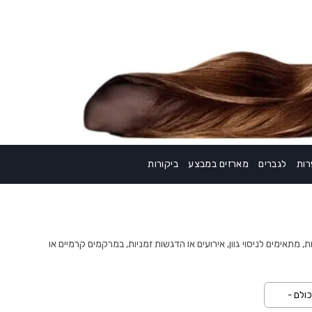
ות
לגברים
מארזים במבצע
ביקורות
 מתאימים לניסוי גוון, אירועים או הדגשות זמניות, במרקמים קרמיים או