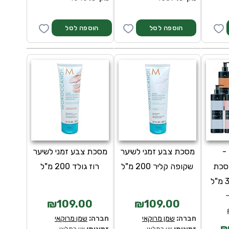
הוספה לסל
-
מסכת צבע זמני לשיער
מסכת צבע זמני לשיער
Chro מסכת
שקופה קליר 200 מ"ל
רוז גולד 200 מ"ל
₪109.00
₪109.00
חברה:
שמן מרוקאי
חברה:
שמן מרוקאי
₪