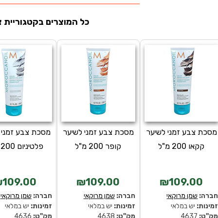
כל המוצרים בקטגוריית צ
מסכת צבע זמני לשיער
מסכת צבע זמני לשיער
מסכת צבע זמני 
קקאו 200 מ"ל
קופר 200 מ"ל
פלטיניום 200 מ"ל
109.00
₪109.00
₪109.00
ברה:
שמן מרוקאי
חברה:
שמן מרוקאי
חברה:
שמן מרוקאי
מינות:
יש במלאי
זמינות:
יש במלאי
זמינות:
יש במלאי
ק''ט:
4637
מק''ט:
4638
מק''ט:
4636