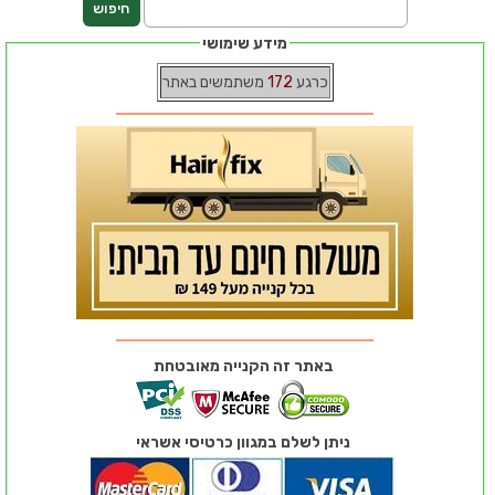
מידע שימושי
כרגע
172
משתמשים באתר
באתר זה הקנייה מאובטחת
ניתן לשלם במגוון כרטיסי אשראי