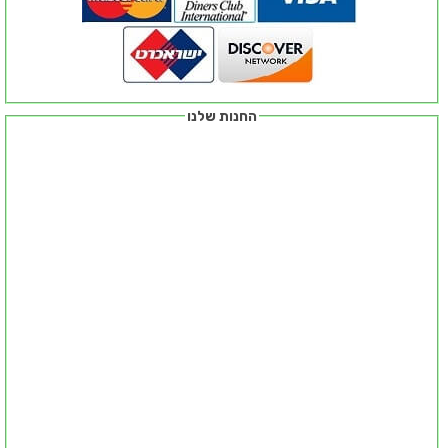
החנות שלנו