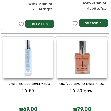
זמינות:
יש במלאי
זמינות:
יש במלאי
מק''ט:
4558
מק''ט:
6504
ספריי בושם פרפיום לכל סוגי
ספריי בושם לכל סוגי השיער
השיער 50 מ"ל
50 מ"ל
₪69.00
₪79.00