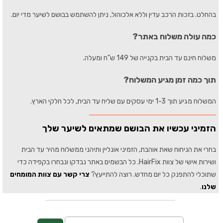
בהחלט. בזכות הרכב עדין וללא אלכוהול, ניתן להשתמש בבושם לשיער מדי יום.
כמה עולה משלוח באתר?
משלוח חינם עד הבית בקנייה של 149 ש"ח ומעלה.
תוך כמה זמן מגיע המשלוח?
המשלוח מגיע תוך 1-3 ימי עסקים עם שליח עד הבית, לכל חלקי הארץ.
הזמיני עכשיו את הבושם שמתאים לשיער שלך
בחרי את הניחוח שאת אוהבת, הזמיני אונליין ותיהני ממשלוח מהיר עד הבית
ושירות אישי של צוות HairFix. כל הבשמים באתר נבדקו ונבחרו בקפידה כדי
שתוכלי להתפנק כל יום מחדש. רוצה להתייעץ?
צרי קשר עם צוות המומחים
שלנו
.