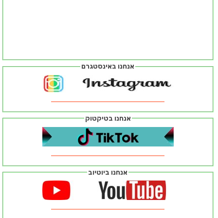
אנחנו באינסטגרם
אנחנו בטיקטוק
אנחנו ביוטיוב