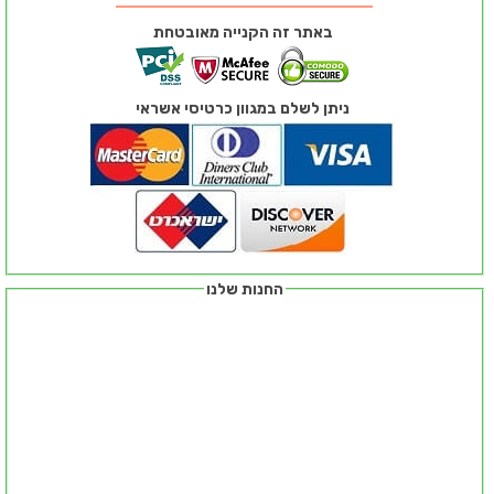
באתר זה הקנייה מאובטחת
ניתן לשלם במגוון כרטיסי אשראי
החנות שלנו