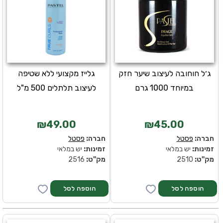
ג׳ל חוחובה לעיצוב שיער חזק
גלייז מקצועי ללא שטיפה
במיוחד 1000 גרם
לעיצוב תלתלים 500 מ"ל
₪49.00
₪45.00
חברה:
פסטל
חברה:
פסטל
זמינות:
יש במלאי
זמינות:
יש במלאי
מק''ט:
2510
מק''ט:
2516