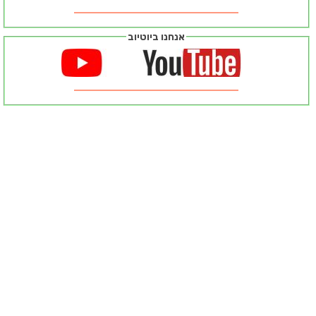
אנחנו ביוטיוב