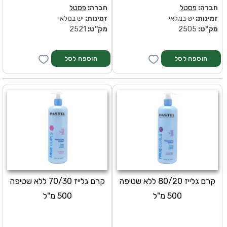
חברה:
פסטל
חברה:
פסטל
זמינות:
יש במלאי
זמינות:
יש במלאי
מק''ט:
2505
מק''ט:
2521
קרם גלייז 80/20 ללא שטיפה
קרם גלייז 70/30 ללא שטיפה
500 מ"ל
500 מ"ל