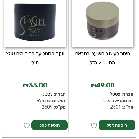
חימר לעיצוב השיער במראה
ווקס פסטל על בסיס מים 250
מט 200 מ"ל
מ"ל
₪35.00
₪49.00
חברה:
פסטל
חברה:
פסטל
זמינות:
יש במלאי
זמינות:
יש במלאי
מק''ט:
2501
מק''ט:
2509