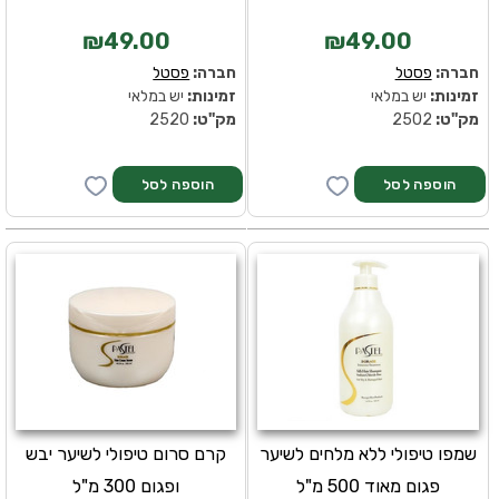
₪49.00
₪49.00
חברה:
פסטל
חברה:
פסטל
זמינות:
יש במלאי
זמינות:
יש במלאי
מק''ט:
2502
מק''ט:
2520
שמפו טיפולי ללא מלחים לשיער
קרם סרום טיפולי לשיער יבש
פגום מאוד 500 מ"ל
ופגום 300 מ"ל