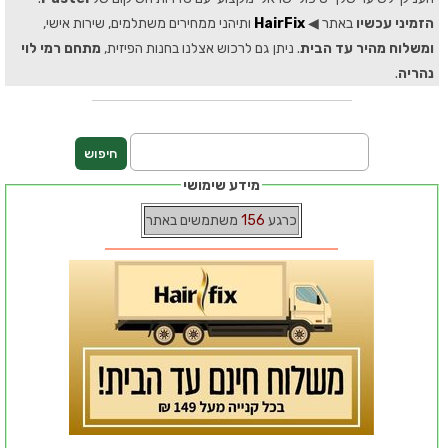
הזמיני עכשיו
באתר ◀
HairFix
ותיהני ממחירים משתלמים, שירות אישי,
ומשלוח מהיר עד הבית
. ניתן גם לרכוש אצלנו בחנות הפיזית,
מתחם רמי לוי
נהריה
.
מידע שימושי
כרגע
156
משתמשים באתר