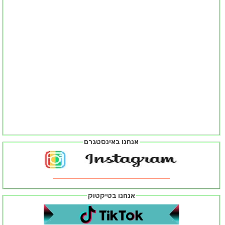
אנחנו באינסטגרם
אנחנו בטיקטוק