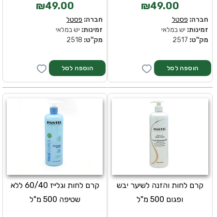
₪49.00
₪49.00
חברה:
פסטל
חברה:
פסטל
זמינות:
יש במלאי
זמינות:
יש במלאי
מק''ט:
2517
מק''ט:
2518
קרם לחות והזנה לשיער יבש
קרם לחות וגלייז 60/40 ללא
ופגום 500 מ"ל
שטיפה 500 מ"ל