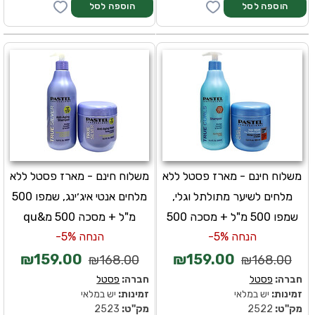
משלוח חינם - מארז פסטל ללא
משלוח חינם - מארז פסטל ללא
מלחים לשיער מתולתל וגלי,
מלחים אנטי איג׳ינג, שמפו 500
שמפו 500 מ"ל + מסכה 500
מ"ל + מסכה 500 מ&qu
הנחה 5%-
הנחה 5%-
₪159.00
₪159.00
₪168.00
₪168.00
חברה:
פסטל
חברה:
פסטל
זמינות:
יש במלאי
זמינות:
יש במלאי
מק''ט:
2522
מק''ט:
2523