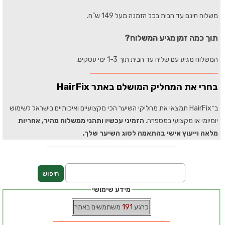
משלוח חינם עד הבית בכל הזמנה מעל 149 ש"ח.
תוך כמה זמן מגיע המשלוח?
המשלוח מגיע עם שליח עד הבית תוך 1-3 ימי עסקים,
בחרי את המחליק המושלם באתר HairFix
ב־HairFix תמצאי את מחליקי השיער הכי מקצועיים ואיכותיים בישראל לשימוש
יומיומי או מקצועי במספרה.
הזמיני עכשיו ותהני ממשלוח מהיר, אחריות
מלאה וייעוץ אישי בהתאמה לסוג השיער שלך.
מידע שימושי
כרגע
191
משתמשים באתר