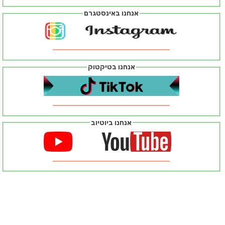
אנחנו באינסטגרם
אנחנו בטיקטוק
אנחנו ביוטיוב