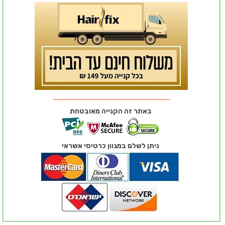
באתר זה הקנייה מאובטחת
ניתן לשלם במגוון כרטיסי אשראי