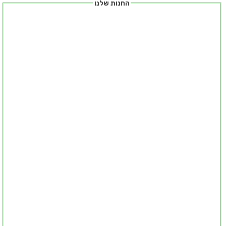
החנות שלנו