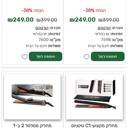
הנחה 38%-
הנחה 38%-
₪249.00
₪249.00
₪399.00
₪399.00
חברה:
קורטקס
חברה:
קורטקס
זמינות:
יש במלאי
זמינות:
יש במלאי
מק''ט:
7598
מק''ט:
7600
משלוח:
חינם עד הבית
משלוח:
חינם עד הבית
מחליק מקצועי C1 טיטניום
מחליק מסלסל 2 ב-1