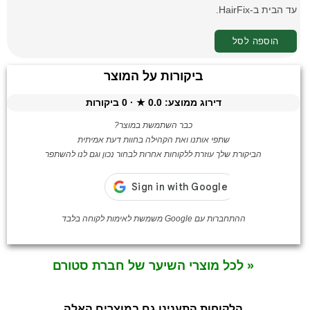
עד הבית ב-HairFix.
הוספה לסל
ביקורות על המוצר
דירוג ממוצע:
0.0
★ ·
0
ביקורות
כבר השתמשת במוצר?
שתפי אותנו ואת הקהילה בחוות דעת אמיתית
הביקורת שלך עוזרת ללקוחות אחרות לבחור נכון וגם לנו להשתפר
ההתחברות עם Google משמשת לאימות לקוחה בלבד
« לכל מוצרי השיער של חברת סטורם
הלקוחות התענינו גם במוצרים האלה