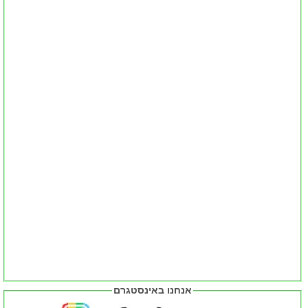
אנחנו באינסטגרם