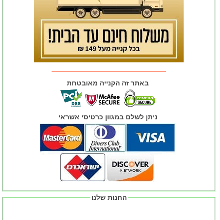
באתר זה הקנייה מאובטחת
ניתן לשלם במגוון כרטיסי אשראי
החנות שלנו