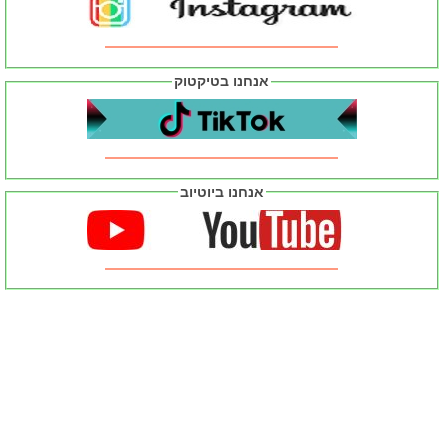
אנחנו בטיקטוק
אנחנו ביוטיוב