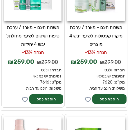
משלוח חינם - מארז / ערכת
משלוח חינם - מארז / ערכת
מיקרו קפסולות לשיער יבש 4
טיפוח ושיקום לשיער מתולתל
מוצרים
יבש 4 יחידות
הנחה 13%-
הנחה 13%-
₪259.00
₪259.00
₪299.00
₪299.00
חברה:
וולנס
חברה:
וולנס
זמינות:
יש במלאי
זמינות:
יש במלאי
מק''ט:
7620
מק''ט:
7616
משלוח:
חינם עד הבית
משלוח:
חינם עד הבית