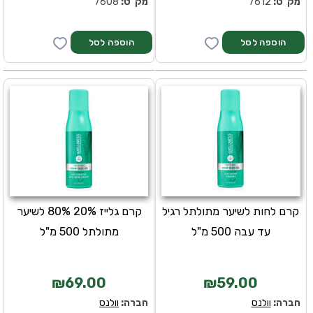
מק''ט:
7612
מק''ט:
7608
קרם לחות לשיער מתולתל רגיל
קרם גלייז 20% 80% לשיער
עד עבה 500 מ"ל
מתולתל 500 מ"ל
₪69.00
₪59.00
חברה:
וולנס
חברה:
וולנס