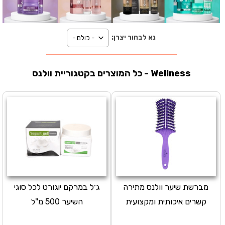
נא לבחור יצרן:
כל המוצרים בקטגוריית וולנס - Wellness
מברשת שיער וולנס מתירה
ג׳ל במרקם יוגורט לכל סוגי
קשרים איכותית ומקצועית
השיער 500 מ"ל