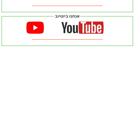
אנחנו ביוטיוב