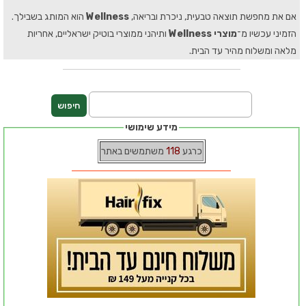
אם את מחפשת תוצאה טבעית, ניכרת ובריאה,
Wellness
הוא המותג בשבילך.
הזמיני עכשיו מ־
מוצרי Wellness
ותיהני ממוצרי בוטיק ישראליים, אחריות
מלאה ומשלוח מהיר עד הבית.
מידע שימושי
כרגע
118
משתמשים באתר