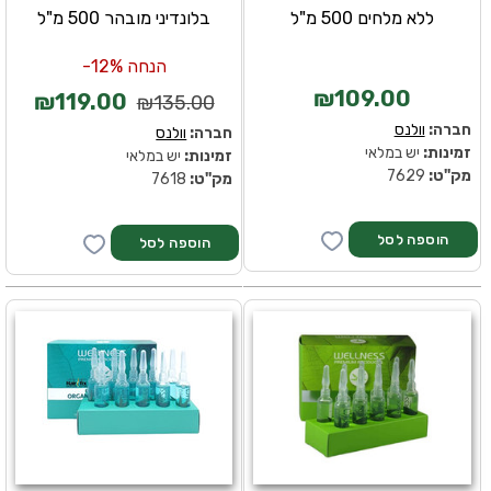
ללא מלחים 500 מ"ל
בלונדיני מובהר 500 מ"ל
הנחה 12%-
₪109.00
₪119.00
₪135.00
חברה:
וולנס
חברה:
וולנס
זמינות:
יש במלאי
זמינות:
יש במלאי
מק''ט:
7629
מק''ט:
7618