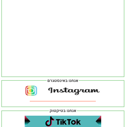
אנחנו באינסטגרם
אנחנו בטיקטוק