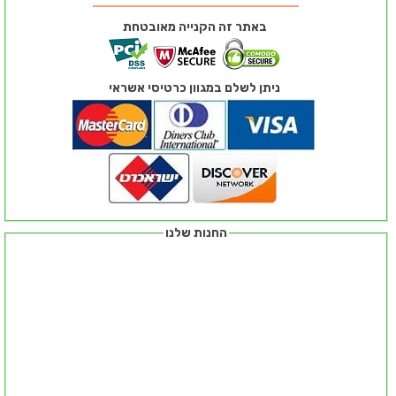
באתר זה הקנייה מאובטחת
ניתן לשלם במגוון כרטיסי אשראי
החנות שלנו