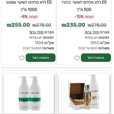
E5 ללא מלחים לשיער בלונד
E5 ללא מלחים לשיער שמנוני
500 מ"ל
1000 מ"ל
הנחה 15%-
הנחה 8%-
₪255.00
₪235.00
₪278.00
₪278.00
חברה:
מילר גרופ
חברה:
מילר גרופ
זמינות:
יש במלאי
זמינות:
יש במלאי
מק''ט:
1292
מק''ט:
1304
משלוח:
חינם עד הבית
משלוח:
חינם עד הבית