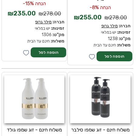
הנחה 15%-
הנחה 8%-
₪235.00
₪278.00
₪255.00
₪278.00
חברה:
מילר גרופ
חברה:
מילר גרופ
זמינות:
יש במלאי
זמינות:
יש במלאי
מק''ט:
1306
מק''ט:
1238
משלוח:
חינם עד הבית
משלוח:
חינם עד הבית
משלוח חינם - זוג שמפו סילבר
משלוח חינם - זוג שמפו גולד