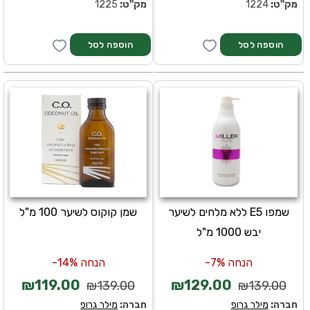
מק''ט:
1224
מק''ט:
1225
שמפו E5 ללא מלחים לשיער
שמן קוקוס לשיער 100 מ"ל
יבש 1000 מ"ל
הנחה 7%-
הנחה 14%-
₪119.00
₪129.00
₪139.00
₪139.00
חברה:
מילר גרופ
חברה:
מילר גרופ