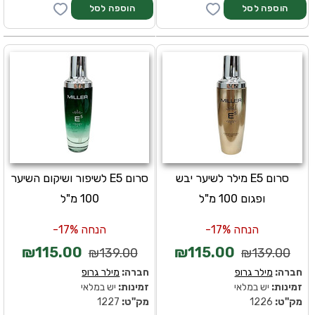
סרום E5 מילר לשיער יבש
סרום E5 לשיפור ושיקום השיער
ופגום 100 מ"ל
100 מ"ל
הנחה 17%-
הנחה 17%-
₪115.00
₪115.00
₪139.00
₪139.00
חברה:
מילר גרופ
חברה:
מילר גרופ
זמינות:
יש במלאי
זמינות:
יש במלאי
מק''ט:
1226
מק''ט:
1227