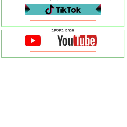
אנחנו ביוטיוב