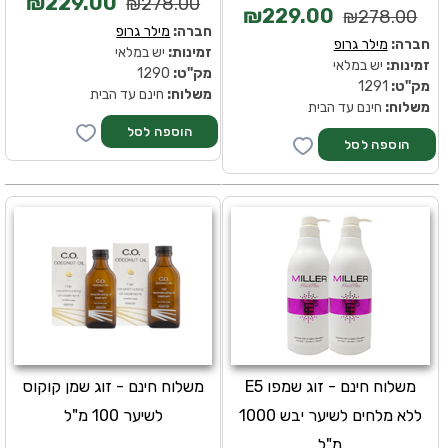
₪229.00
₪278.00
₪229.00
₪278.00
חברה:
מילר גרופ
חברה:
מילר גרופ
זמינות:
יש במלאי
זמינות:
יש במלאי
מק''ט:
1290
מק''ט:
1291
משלוח:
חינם עד הבית
משלוח:
חינם עד הבית
משלוח חינם - זוג שמפו E5
משלוח חינם - זוג שמן קוקוס
ללא מלחים לשיער יבש 1000
לשיער 100 מ"ל
מ"ל