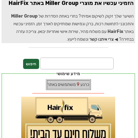
הזמיני עכשיו את מוצרי Miller Group באתר HairFix
השיער שלך זקוק לשיקום אמיתי? בחרי באחת הסדרות של
Miller Group
והתכונני לתחושת רכות, ברק וגמישות שמחזיקים לאורך זמן. הזמיני עכשיו
באתר
HairFix
עם משלוח מהיר, שירות אישי ואחריות יבואן. צריכה עזרה
בבחירה? ◀
צרי איתנו קשר
ונשמח לייעץ.
מידע שימושי
כרגע
9
משתמשים באתר