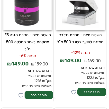
משלוח חינם - מסכת סילבר
משלוח חינם - מסכת הזנה E5
מאזנת לשיער בלונד 500 מ"ל
משקמת לאחר החלקה 500
מ"ל
הנחה 12%-
הנחה 6%-
₪149.00
₪169.00
₪149.00
₪159.00
חברה:
מילר גרופ
חברה:
מילר גרופ
זמינות:
יש במלאי
זמינות:
יש במלאי
מק''ט:
1222
מק''ט:
1216
משלוח:
חינם עד הבית
משלוח:
חינם עד הבית