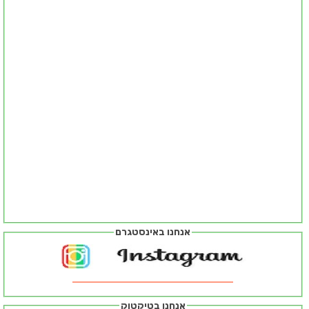
אנחנו באינסטגרם
אנחנו בטיקטוק