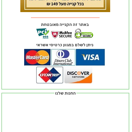
באתר זה הקנייה מאובטחת
ניתן לשלם במגוון כרטיסי אשראי
החנות שלנו