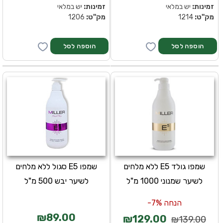
זמינות:
יש במלאי
זמינות:
יש במלאי
מק''ט:
1214
מק''ט:
1206
שמפו גולד E5 ללא מלחים
שמפו E5 סגול ללא מלחים
לשיער שמנוני 1000 מ"ל
לשיער יבש 500 מ"ל
הנחה 7%-
₪89.00
₪129.00
₪139.00