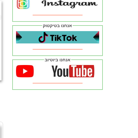
אנחנו בטיקטוק
אנחנו ביוטיוב