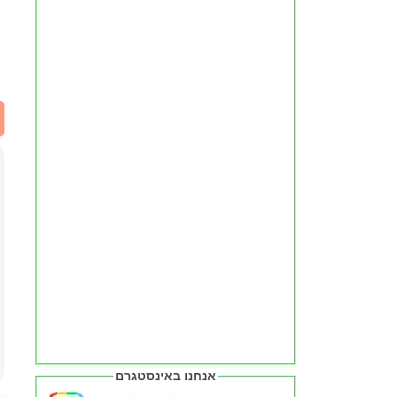
אנחנו באינסטגרם