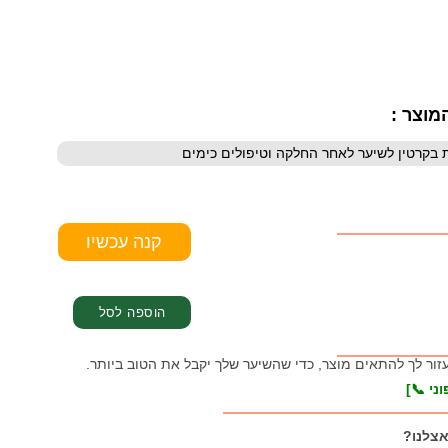
מוצר :
עזור לך להתאים מוצר, כדי שהשיער שלך יקבל את הטוב ביותר.
ני 📞]
אצלנו?