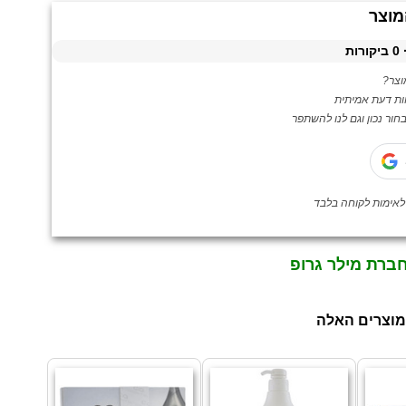
מוצר
0
ביקורות
צר?
ות דעת אמיתית
ור נכון וגם לנו להשתפר
חברת מילר גרופ
מוצרים האלה