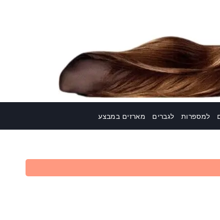
למספרות
לגברים
מארזים במבצע