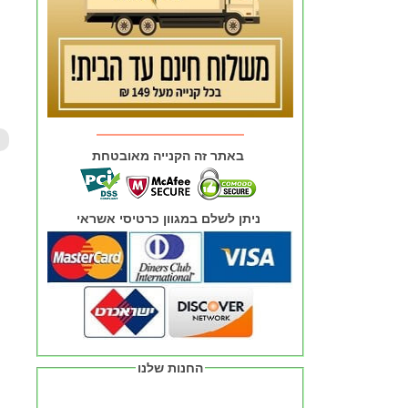
באתר זה הקנייה מאובטחת
ניתן לשלם במגוון כרטיסי אשראי
החנות שלנו