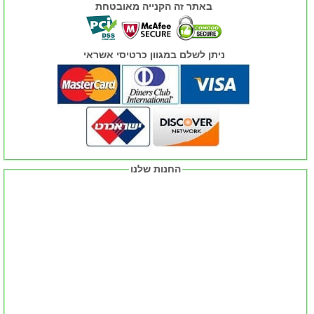
באתר זה הקנייה מאובטחת
ניתן לשלם במגוון כרטיסי אשראי
החנות שלנו