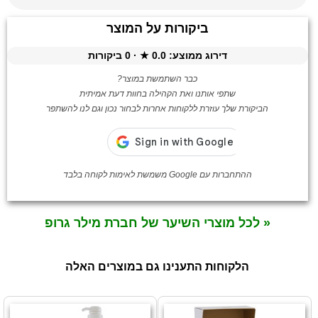
ביקורות על המוצר
דירוג ממוצע:
0.0
★ ·
0
ביקורות
כבר השתמשת במוצר?
שתפי אותנו ואת הקהילה בחוות דעת אמיתית
הביקורת שלך עוזרת ללקוחות אחרות לבחור נכון וגם לנו להשתפר
ההתחברות עם Google משמשת לאימות לקוחה בלבד
« לכל מוצרי השיער של חברת מילר גרופ
הלקוחות התענינו גם במוצרים האלה