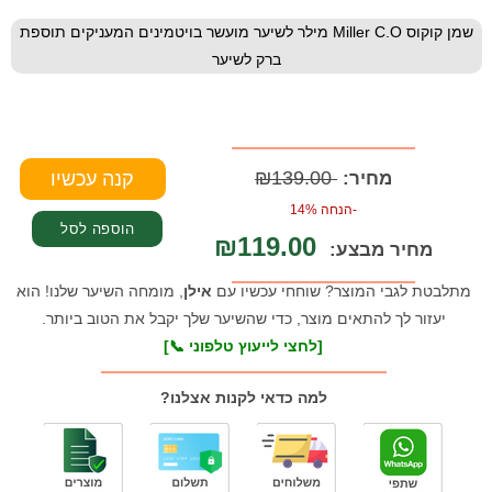
שמן קוקוס Miller C.O מילר לשיער מועשר בויטמינים המעניקים תוספת
ברק לשיער
₪139.00
מחיר:
-הנחה 14%
₪119.00
מחיר מבצע:
מתלבטת לגבי המוצר? שוחחי עכשיו עם
אילן
, מומחה השיער שלנו! הוא
יעזור לך להתאים מוצר, כדי שהשיער שלך יקבל את הטוב ביותר.
[לחצי לייעוץ טלפוני 📞]
למה כדאי לקנות אצלנו?