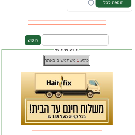
מידע שימושי
כרגע
1
משתמשים באתר