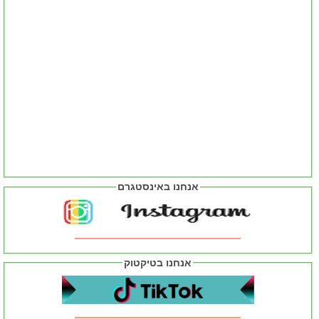
אנחנו באינסטגרם
אנחנו בטיקטוק