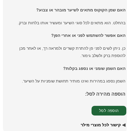
האם שמן הקוקוס מתאים לשיער מובהר או צבוע?
בהחלט. הוא מתאים לכל סוגי השיער ומעשיר אותו בלחות וברק.
האם אפשר להשתמש לפני או אחרי הפן?
כן. ניתן לשים לפני פן להתרת קשרים ולמראה רך, או לאחר מכן
להוספת ברק ולשלב גימור.
האם השמן שומני או נספג בקלות?
השמן נספג במהירות ואינו מותיר תחושת שומניות על השיער.
הוספה מהירה לסל:
◀
קישור לכל מוצרי מילר