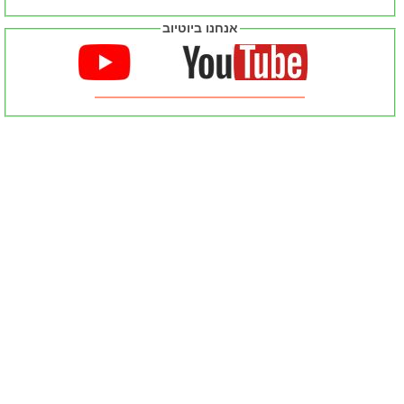
אנחנו ביוטיוב