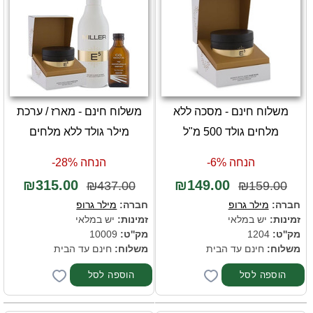
משלוח חינם - מסכה ללא
משלוח חינם - מארז / ערכת
מלחים גולד 500 מ"ל
מילר גולד ללא מלחים
הנחה 6%-
הנחה 28%-
₪315.00
₪149.00
₪437.00
₪159.00
חברה:
מילר גרופ
חברה:
מילר גרופ
זמינות:
יש במלאי
זמינות:
יש במלאי
מק''ט:
1204
מק''ט:
10009
משלוח:
חינם עד הבית
משלוח:
חינם עד הבית