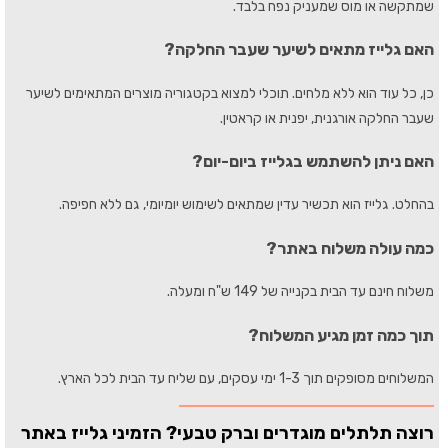
שמתקשה או מוס שמעניק נפח בלבד.
האם גלייז מתאים לשיער שעבר החלקה?
כן, כל עוד הוא ללא מלחים. תוכלי למצוא בקטגוריה מוצרים המתאימים לשיער
שעבר החלקה אורגנית, יפנית או קראטין.
האם ניתן להשתמש בגלייז ביום-יום?
בהחלט. גלייז הוא תכשיר עדין שמתאים לשימוש יומיומי, גם ללא חפיפה.
כמה עולה משלוח באתר?
משלוח חינם עד הבית בקנייה של 149 ש"ח ומעלה.
תוך כמה זמן מגיע המשלוח?
המשלוחים מסופקים תוך 1-3 ימי עסקים, עם שליח עד הבית לכל הארץ.
רוצה תלתלים מוגדרים וברק טבעי? הזמיני גלייז באתר