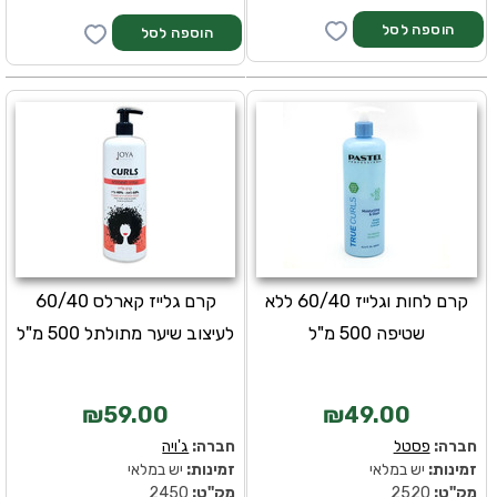
קרם לחות וגלייז 60/40 ללא
קרם גלייז קארלס 60/40
שטיפה 500 מ"ל
לעיצוב שיער מתולתל 500 מ"ל
₪59.00
₪49.00
חברה:
פסטל
חברה:
ג'ויה
זמינות:
יש במלאי
זמינות:
יש במלאי
מק''ט:
2520
מק''ט:
2450