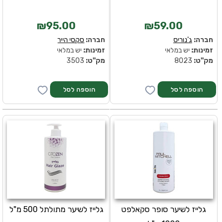
₪95.00
₪59.00
חברה:
ג'נוריס
חברה:
סקסי הייר
זמינות:
יש במלאי
זמינות:
יש במלאי
מק''ט:
8023
מק''ט:
3503
גלייז לשיער סופר סקאלפט
גלייז לשיער מתולתל 500 מ"ל