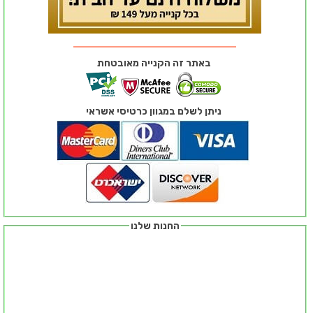
באתר זה הקנייה מאובטחת
ניתן לשלם במגוון כרטיסי אשראי
החנות שלנו