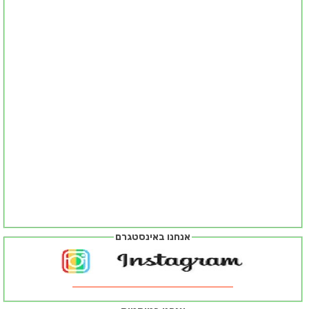
אנחנו באינסטגרם