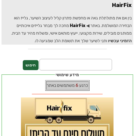
HairFix
בין אם את מתולתלת גאה או מחפשת פתרון קליל לעיצוב השיער, גלייז הוא
הבחירה המושלמת. באתר ◀
HairFix
מחכה לך מבחר גלייזים איכותיים
ממותגים מובילים, שירות מקצועי, ייעוץ מותאם אישי, ומשלוח מהיר עד הבית.
הזמיני עכשיו
ותני לשיער שלך את תשומת הלב שמגיעה לו.
מידע שימושי
כרגע
6
משתמשים באתר