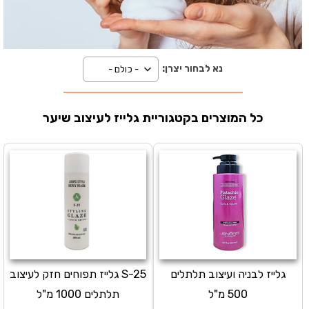
נא לבחור יצרן:
כל המוצרים בקטגוריית גלייז לעיצוב שיער
גלייז לבניה ועיצוב תלתלים
S-25 גלייז תפוחים חזק לעיצוב
500 מ"ל
תלתלים 1000 מ"ל