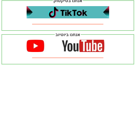
אנחנו בטיקטוק
אנחנו ביוטיוב