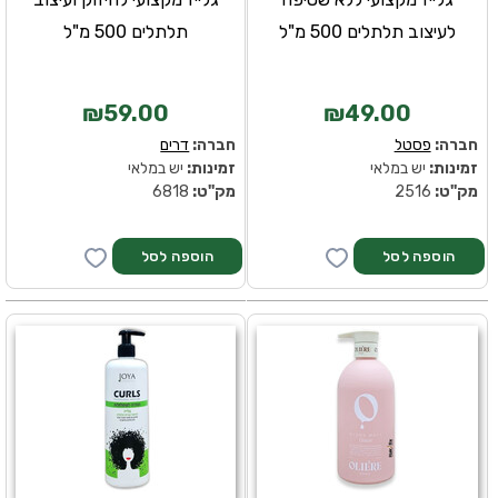
לעיצוב תלתלים 500 מ"ל
תלתלים 500 מ"ל
₪59.00
₪49.00
חברה:
פסטל
חברה:
דרים
זמינות:
יש במלאי
זמינות:
יש במלאי
מק''ט:
2516
מק''ט:
6818