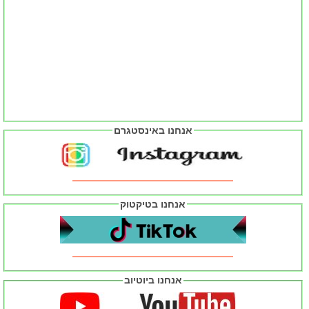
אנחנו באינסטגרם
אנחנו בטיקטוק
אנחנו ביוטיוב