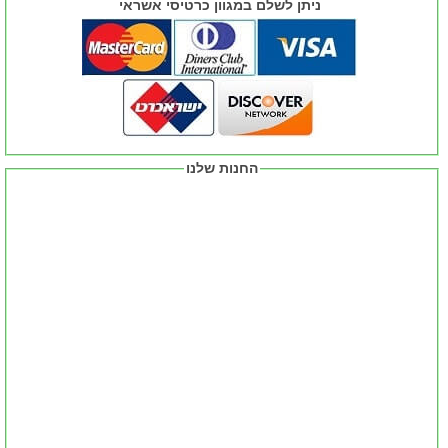
ניתן לשלם במגוון כרטיסי אשראי
החנות שלנו