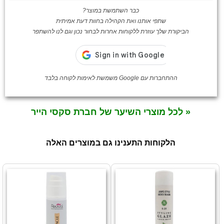
כבר השתמשת במוצר?
שתפי אותנו ואת הקהילה בחוות דעת אמיתית
הביקורת שלך עוזרת ללקוחות אחרות לבחור נכון וגם לנו להשתפר
ההתחברות עם Google משמשת לאימות לקוחה בלבד
« לכל מוצרי השיער של חברת סקסי הייר
הלקוחות התענינו גם במוצרים האלה