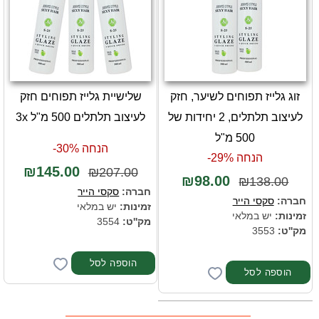
זוג גלייז תפוחים לשיער, חזק
שלישיית גלייז תפוחים חזק
לעיצוב תלתלים, 2 יחידות של
לעיצוב תלתלים 500 מ"ל 3x
500 מ"ל
הנחה 30%-
הנחה 29%-
₪145.00
₪207.00
₪98.00
₪138.00
חברה:
סקסי הייר
חברה:
סקסי הייר
זמינות:
יש במלאי
זמינות:
יש במלאי
מק''ט:
3554
מק''ט:
3553