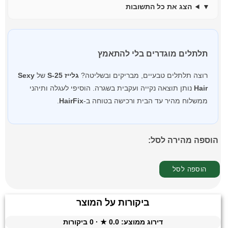
הצג את כל התשובות
תלתלים מוגדרים בלי להתאמץ
רוצה תלתלים טבעיים, מבריקים ובשליטה?
גלייז S-25
של
Sexy
Hair
נותן תוצאה נקייה ועקבית בשגרה. הוסיפי לעגלה ותיהני
ממשלוח מהיר עד הבית ורכישה בטוחה ב-
HairFix
.
הוספה מהירה לסל:
ביקורות על המוצר
דירוג ממוצע:
0.0
★ ·
0
ביקורות