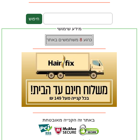
מידע שימושי
כרגע
8
משתמשים באתר
באתר זה הקנייה מאובטחת