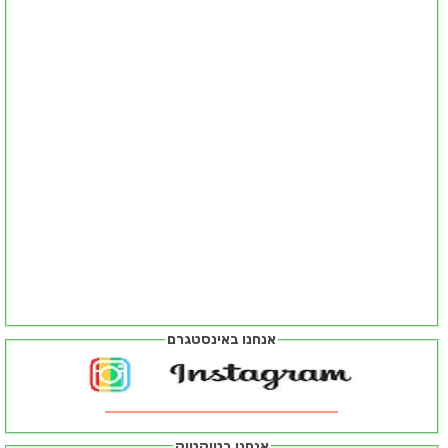
אנחנו באינסטגרם
אנחנו בטיקטוק