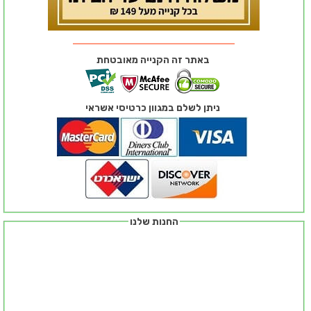
באתר זה הקנייה מאובטחת
ניתן לשלם במגוון כרטיסי אשראי
החנות שלנו