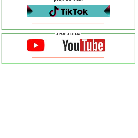
אנחנו ביוטיוב