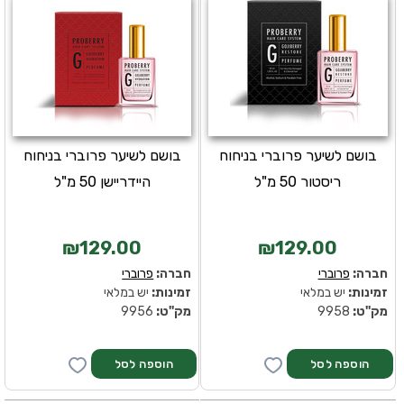
בושם לשיער פרוברי בניחוח
בושם לשיער פרוברי בניחוח
ריסטור 50 מ"ל
היידריישן 50 מ"ל
₪129.00
₪129.00
חברה:
פרוברי
חברה:
פרוברי
זמינות:
יש במלאי
זמינות:
יש במלאי
מק''ט:
9958
מק''ט:
9956