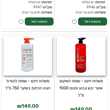
זמינות:
יש במלאי
זמינות:
יש במלאי
מק''ט:
9946
מק''ט:
9947
משלוח:
חינם עד הבית
משלוח:
חינם עד הבית
משלוח חינם - שמפו לשיקום
משלוח חינם - שמפו לנטרול
שיער יבש צבוע ופגום 1000
הגוון הכתום בשיער 750 מ"ל
מ"ל
₪149.00
₪149.00