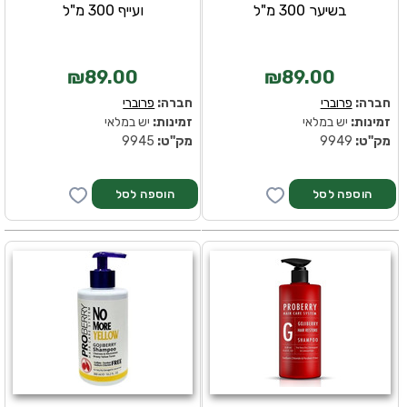
בשיער 300 מ"ל
ועייף 300 מ"ל
₪89.00
₪89.00
חברה:
פרוברי
חברה:
פרוברי
זמינות:
יש במלאי
זמינות:
יש במלאי
מק''ט:
9949
מק''ט:
9945