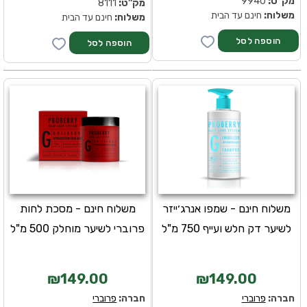
מק''ט:
9940
מק''ט:
8111
משלוח:
חינם עד הבית
משלוח:
חינם עד הבית
משלוח חינם - שמפו אנרג׳ייזר
משלוח חינם - מסכת לחות
לשיער דק חלש ועייף 750 מ"ל
פרוברי לשיער מוחלק 500 מ"ל
₪149.00
₪149.00
חברה:
פרוברי
חברה:
פרוברי