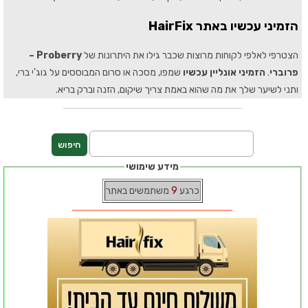
הזמיני עכשיו באתר HairFix
הצטרפי לאלפי לקוחות מרוצות שכבר גילו את היתרונות של
Proberry –
פרוברי
.
הזמיני אונליין עכשיו
שמפו, מסכה או סרום המבוססים על גוג'י ברי,
ותני לשיער שלך את מה שהוא באמת צריך שיקום, הזנה וברק בריא.
מידע שימושי
כרגע
9
משתמשים באתר