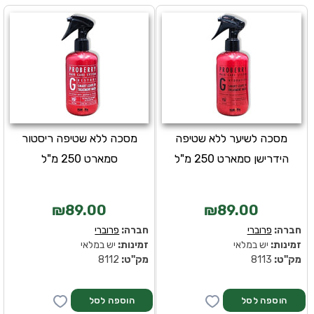
מסכה לשיער ללא שטיפה
מסכה ללא שטיפה ריסטור
הידרישן סמארט 250 מ"ל
סמארט 250 מ"ל
₪89.00
₪89.00
חברה:
פרוברי
חברה:
פרוברי
זמינות:
יש במלאי
זמינות:
יש במלאי
מק''ט:
8113
מק''ט:
8112