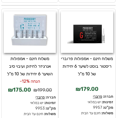
משלוח חינם - אמפולות פרוברי
משלוח חינם - אמפולות
ריסטור בוסט לשיער 6 יחידות
אנרגיזר לחיזוק ועיבוי סיב
של 10 מ"ל
השיער 6 יחידות של 10 מ"ל
הנחה 12%-
₪179.00
₪175.00
₪199.00
חברה:
פרוברי
חברה:
פרוברי
זמינות:
יש במלאי
זמינות:
יש במלאי
מק''ט:
9957
מק''ט:
9953
משלוח:
חינם עד הבית
משלוח:
חינם עד הבית