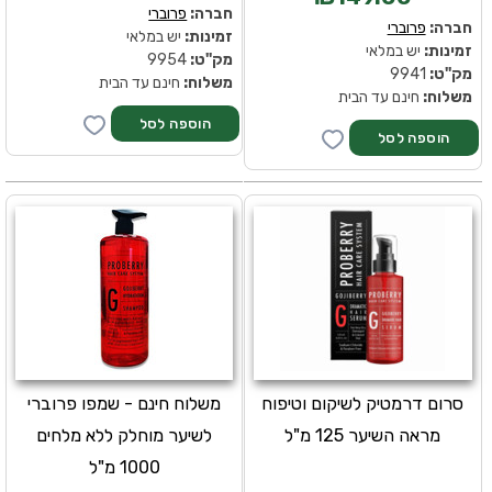
חברה:
פרוברי
חברה:
פרוברי
זמינות:
יש במלאי
זמינות:
יש במלאי
מק''ט:
9954
מק''ט:
9941
משלוח:
חינם עד הבית
משלוח:
חינם עד הבית
סרום דרמטיק לשיקום וטיפוח
משלוח חינם - שמפו פרוברי
מראה השיער 125 מ"ל
לשיער מוחלק ללא מלחים
1000 מ"ל