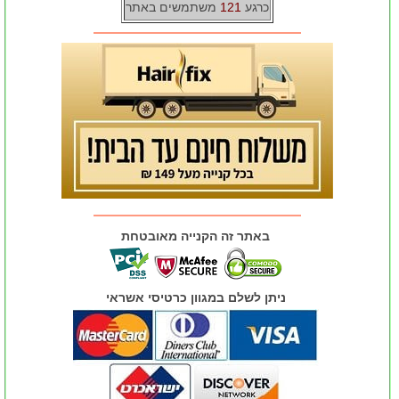
כרגע
121
משתמשים באתר
באתר זה הקנייה מאובטחת
ניתן לשלם במגוון כרטיסי אשראי