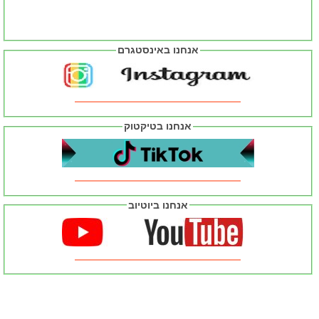
אנחנו באינסטגרם
אנחנו בטיקטוק
אנחנו ביוטיוב