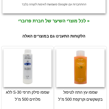
ההתחברות עם Google משמשת לאימות לקוחה בלבד
« לכל מוצרי השיער של חברת פרוברי
הלקוחות התענינו גם במוצרים האלה
שמפו עץ התה לטיפול
שמפו סילק תרפי S-30 ללא
בקשקשים וקרקפת 500 מ"ל
מלחים 500 מ"ל