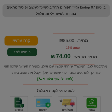
ביוטופ Biotop 07 גלייז תפוחים תחליב לשיער לעיצוב ופיסול מתאים
במיוחד לשיער גלי ומתולתל
₪85.00
מחיר:
-הנחה 13%
₪74.00
מחיר מבצע:
מתלבטת לגבי המוצר? שוחחי עכשיו עם
אילן
, מומחה השיער שלנו! הוא
יעזור לך להתאים מוצר, כדי שהשיער שלך יקבל את הטוב ביותר.
[לחצי לייעוץ טלפוני 📞]
למה כדאי לקנות אצלנו?