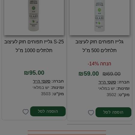
גלייז תפוחים חזק לעיצוב
S-25 גלייז תפוחים חזק לעיצוב
תלתלים 500 מ"ל
תלתלים 1000 מ"ל
הנחה 14%-
₪95.00
₪59.00
₪69.00
חברה:
סקסי הייר
חברה:
סקסי הייר
זמינות:
יש במלאי
זמינות:
יש במלאי
מק''ט:
3503
מק''ט:
3502