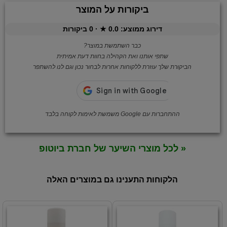
ביקורות על המוצר
דירוג ממוצע:
0.0
★ ·
0
ביקורות
כבר השתמשת במוצר?
שתפי אותנו ואת הקהילה בחוות דעת אמיתית
הביקורת שלך עוזרת ללקוחות אחרות לבחור נכון וגם לנו להשתפר
ההתחברות עם Google משמשת לאימות לקוחה בלבד
« לכל מוצרי השיער של חברת ביוטופ
הלקוחות התענינו גם במוצרים האלה