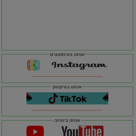
אנחנו באינסטגרם
אנחנו בטיקטוק
אנחנו ביוטיוב