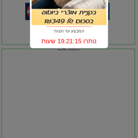
המבצע עד חצות
נותרו 19:21:15 שעות
החנות שלנו