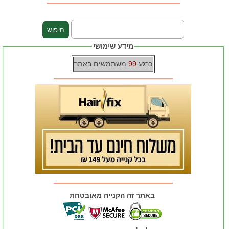
מידע שימושי
כרגע
99
משתמשים באתר
באתר זה הקנייה מאובטחת