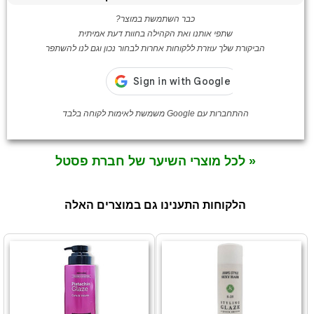
כבר השתמשת במוצר?
שתפי אותנו ואת הקהילה בחוות דעת אמיתית
הביקורת שלך עוזרת ללקוחות אחרות לבחור נכון וגם לנו להשתפר
ההתחברות עם Google משמשת לאימות לקוחה בלבד
« לכל מוצרי השיער של חברת פסטל
הלקוחות התענינו גם במוצרים האלה