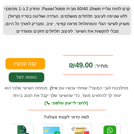
קרם לחות וגלייז משולב 60/40 מבית פסטל Pastel. פתרון 2 ב-1 מהפכני
ללא שטיפה לעיצוב תלתלים מושלמים. הגדרה ושליטה בפריז (קרזול).
מעניק לשיער הגלי והמתולתל מראה קפיצי, יציב, ומבריק לאורך כל היום,
מבלי להקשות את השיער. לעיצוב תלתלים חזקים ומוגדרים.
₪49.00
מחיר:
מתלבטת לגבי המוצר? שוחחי עכשיו עם
אילן
, מומחה השיער שלנו! הוא
יעזור לך להתאים מוצר, כדי שהשיער שלך יקבל את הטוב ביותר.
[לחצי לייעוץ טלפוני 📞]
למה כדאי לקנות אצלנו?