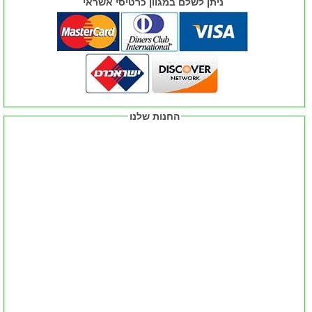
ניתן לשלם במגוון כרטיסי אשראי
החנות שלנו