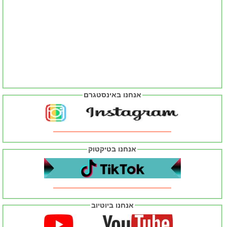
אנחנו באינסטגרם
אנחנו בטיקטוק
אנחנו ביוטיוב