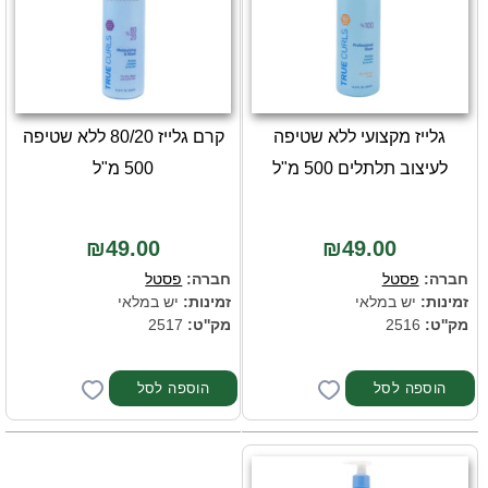
גלייז מקצועי ללא שטיפה
קרם גלייז 80/20 ללא שטיפה
לעיצוב תלתלים 500 מ"ל
500 מ"ל
₪49.00
₪49.00
חברה:
פסטל
חברה:
פסטל
זמינות:
יש במלאי
זמינות:
יש במלאי
מק''ט:
2516
מק''ט:
2517