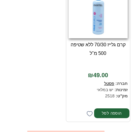
קרם גלייז 70/30 ללא שטיפה
500 מ"ל
₪49.00
חברה:
פסטל
זמינות:
יש במלאי
מק''ט:
2518