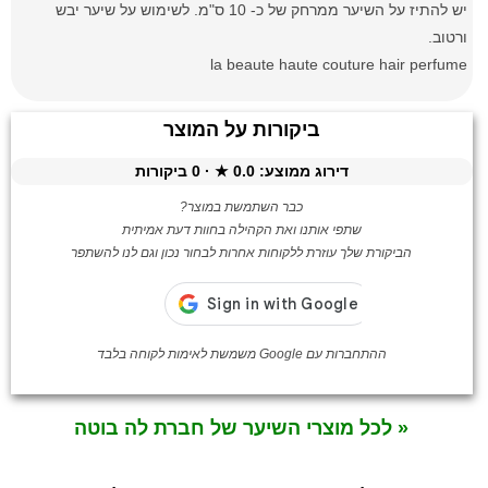
יש להתיז על השיער ממרחק של כ- 10 ס"מ. לשימוש על שיער יבש
ורטוב.
la beaute haute couture hair perfume
ביקורות על המוצר
דירוג ממוצע:
0.0
★ ·
0
ביקורות
כבר השתמשת במוצר?
שתפי אותנו ואת הקהילה בחוות דעת אמיתית
הביקורת שלך עוזרת ללקוחות אחרות לבחור נכון וגם לנו להשתפר
ההתחברות עם Google משמשת לאימות לקוחה בלבד
« לכל מוצרי השיער של חברת לה בוטה