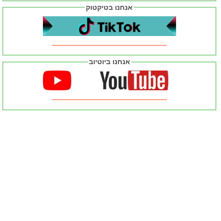
אנחנו בטיקטוק
אנחנו ביוטיוב