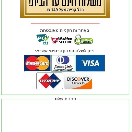
באתר זה הקנייה מאובטחת
ניתן לשלם במגוון כרטיסי אשראי
החנות שלנו