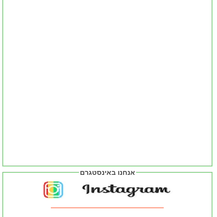
אנחנו באינסטגרם