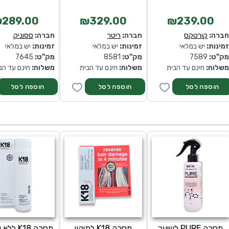
289.00
₪329.00
₪239.00
ברה:
קורטקס
חברה:
ריטר
חברה:
ססוניק
מינות:
יש במלאי
זמינות:
יש במלאי
זמינות:
יש במלאי
ק''ט:
7589
מק''ט:
8581
מק''ט:
7645
שלוח:
חינם עד הבית
משלוח:
חינם עד הבית
משלוח:
חינם עד הב
מסכה PURE לשיער
מסכה K18 לתיקון
מסכה K18 