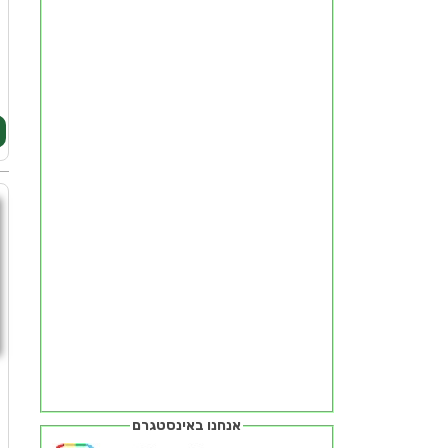
מ
ה
אנחנו באינסטגרם