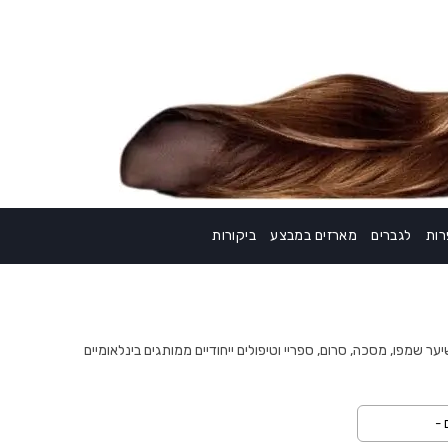
ות
לגברים
מארזים במבצע
ביקורות
ר שמפו, מסכה, סרום, ספריי וטיפולים ייחודיים ממותגים בינלאומיים