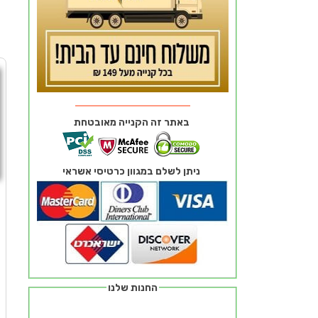
באתר זה הקנייה מאובטחת
ניתן לשלם במגוון כרטיסי אשראי
החנות שלנו
ח
ז