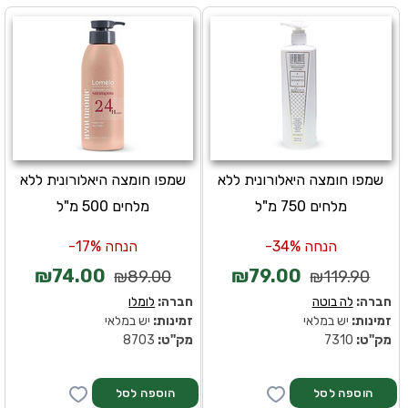
שמפו חומצה היאלורונית ללא
שמפו חומצה היאלורונית ללא
מלחים 750 מ"ל
מלחים 500 מ"ל
הנחה 34%-
הנחה 17%-
₪74.00
₪79.00
₪89.00
₪119.90
חברה:
לה בוטה
חברה:
לומלו
זמינות:
יש במלאי
זמינות:
יש במלאי
מק''ט:
7310
מק''ט:
8703