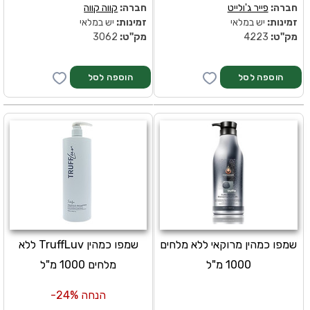
חברה:
פייר ג'ולייט
חברה:
קווה קווה
זמינות:
יש במלאי
זמינות:
יש במלאי
מק''ט:
4223
מק''ט:
3062
שמפו כמהין מרוקאי ללא מלחים
שמפו כמהין TruffLuv ללא
1000 מ"ל
מלחים 1000 מ"ל
הנחה 24%-