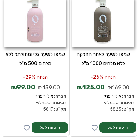
שמפו לשיער לאחר החלקה
שמפו לשיער גלי ומתולתל ללא
ללא מלחים 1000 מ"ל
מלחים 500 מ"ל
הנחה 26%-
הנחה 29%-
₪99.00
₪125.00
₪139.00
₪169.00
חברה:
אולייר פריז
חברה:
אולייר פריז
זמינות:
יש במלאי
זמינות:
יש במלאי
מק''ט:
5823
מק''ט:
5817