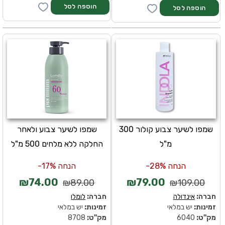
שמפו לשיער צבוע קולור 300
שמפו לשיער צבוע ולאחר
מ"ל
החלקה ללא מלחים 500 מ"ל
הנחה 28%-
הנחה 17%-
₪74.00
₪79.00
₪89.00
₪109.00
חברה:
אינדולה
חברה:
לומלו
זמינות:
יש במלאי
זמינות:
יש במלאי
מק''ט:
6040
מק''ט:
8708