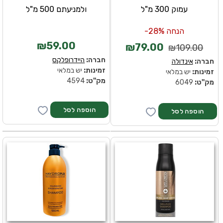
עמוק 300 מ"ל
ולמניעתם 500 מ"ל
הנחה 28%-
₪59.00
₪79.00
₪109.00
חברה:
היידרופלקס
חברה:
אינדולה
זמינות:
יש במלאי
זמינות:
יש במלאי
מק''ט:
4594
מק''ט:
6049