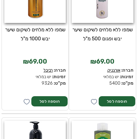
שמפו ללא מלחים לשיקום שיער
שמפו ללא מלחים לשיקום שיער
יבש ופגום 500 מ"ל
יבש 1000 מ"ל
₪69.00
₪69.00
חברה:
אורגניק
חברה:
רביבל
זמינות:
יש במלאי
זמינות:
יש במלאי
מק''ט:
5400
מק''ט:
9326