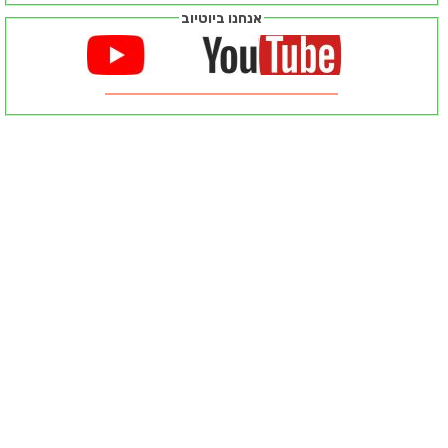
אנחנו ביוטיוב