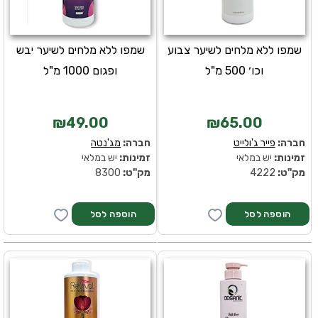
שמפו ללא מלחים לשיער צבוע
שמפו ללא מלחים לשיער יבש
וכו׳ 500 מ"ל
ופגום 1000 מ"ל
₪49.00
₪65.00
חברה:
פייר ג'ולייט
חברה:
מג'נטה
זמינות:
יש במלאי
זמינות:
יש במלאי
מק''ט:
4222
מק''ט:
8300