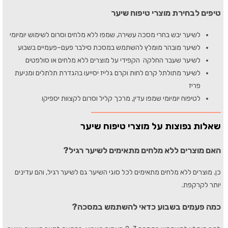
טיפים לבחירת מוצרי טיפוח שיער
לשיער יבש בחרי מסכה עשירה, שמפו ללא מלחים וסרום לשימוש יומיומי
לשיער מובהר מומלץ להשתמש במסכת סילבר פעם–פעמיים בשבוע
לשיער שעבר החלקה הקפידי על מוצרים ללא מלחים או סולפטים
לשיער מתולתל קרם לחות וקרם גלייז יסייעו בהגדרת תלתלים ומניעת
פריז
לטיפוח יומיומי שמפו עדין, מרכך קליל וסרום לקצוות יספיקו
שאלות נפוצות על מוצרי טיפוח שיער
האם מוצרים ללא מלחים מתאימים לשיער רגיל?
כן. מוצרים ללא מלחים מתאימים לכל סוגי השיער גם לשיער רגיל, והם עדינים
יותר לקרקפת.
כמה פעמים בשבוע כדאי להשתמש במסכה?