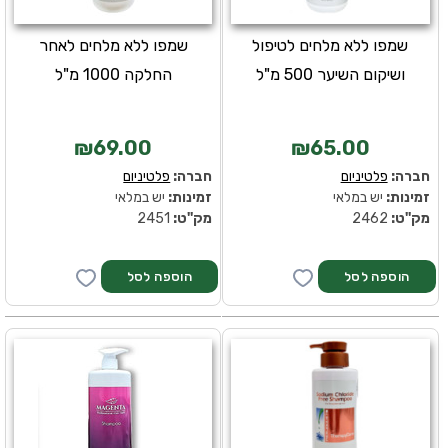
שמפו ללא מלחים לטיפול
שמפו ללא מלחים לאחר
ושיקום השיער 500 מ"ל
החלקה 1000 מ"ל
₪69.00
₪65.00
חברה:
פלטיניום
חברה:
פלטיניום
זמינות:
יש במלאי
זמינות:
יש במלאי
מק''ט:
2462
מק''ט:
2451