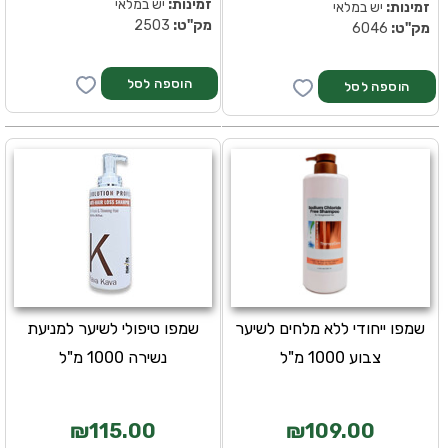
זמינות:
יש במלאי
זמינות:
יש במלאי
מק''ט:
2503
מק''ט:
6046
שמפו ייחודי ללא מלחים לשיער
שמפו טיפולי לשיער למניעת
צבוע 1000 מ"ל
נשירה 1000 מ"ל
₪115.00
₪109.00