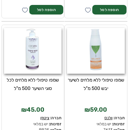
שמפו טיפולי ללא מלחים לשיער
שמפו טיפולי ללא מלחים לכל
יבש 500 מ"ל
סוגי השיער 500 מ"ל
₪45.00
₪59.00
חברה:
וולנס
חברה:
ציטוזן
זמינות:
יש במלאי
זמינות:
יש במלאי