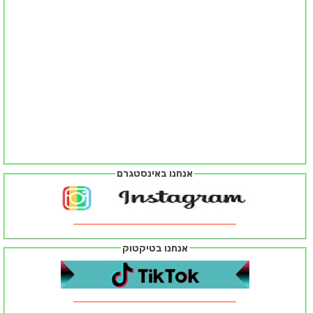
אנחנו באינסטגרם
אנחנו בטיקטוק