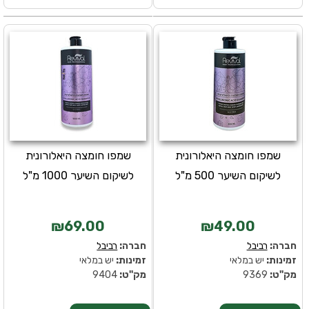
שמפו חומצה היאלורונית
שמפו חומצה היאלורונית
לשיקום השיער 500 מ"ל
לשיקום השיער 1000 מ"ל
₪69.00
₪49.00
חברה:
רביבל
חברה:
רביבל
זמינות:
יש במלאי
זמינות:
יש במלאי
מק''ט:
9369
מק''ט:
9404