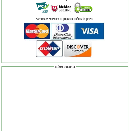
ניתן לשלם במגוון כרטיסי אשראי
החנות שלנו