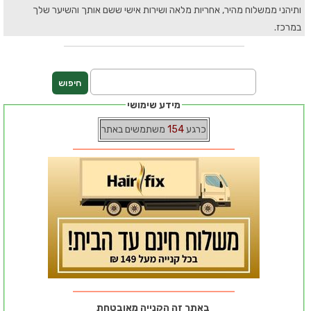
ותיהני ממשלוח מהיר, אחריות מלאה ושירות אישי ששם אותך והשיער שלך
במרכז.
מידע שימושי
כרגע
154
משתמשים באתר
באתר זה הקנייה מאובטחת