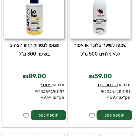
שמפו לשיער בלונד או אפור
שמפו לנטרול הגוון הצהוב
ללא מלחים 500 מ"ל
בשיער 300 מ"ל
₪89.00
₪59.00
חברה:
היידרופלקס
חברה:
פרוברי
זמינות:
יש במלאי
זמינות:
יש במלאי
מק''ט:
4592
מק''ט:
9939