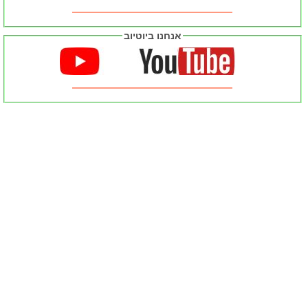
אנחנו ביוטיוב