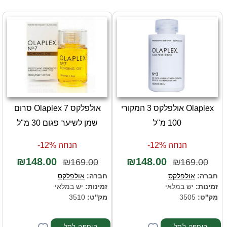
Olaplex אולפלקס 3 המקורי
אולפלקס Olaplex 7 סרום
100 מ"ל
שמן לשיער פגום 30 מ"ל
הנחה 12%-
הנחה 12%-
₪148.00
₪148.00
₪169.00
₪169.00
חברה:
אולפלקס
חברה:
אולפלקס
זמינות:
יש במלאי
זמינות:
יש במלאי
מק''ט:
3505
מק''ט:
3510