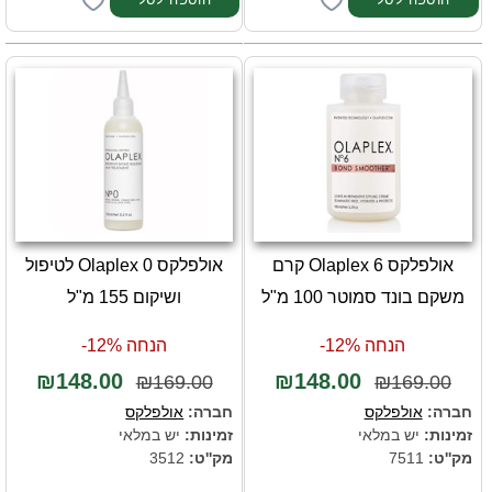
אולפלקס 6 Olaplex קרם
אולפלקס 0 Olaplex לטיפול
משקם בונד סמוטר 100 מ"ל
ושיקום 155 מ"ל
הנחה 12%-
הנחה 12%-
₪148.00
₪148.00
₪169.00
₪169.00
חברה:
אולפלקס
חברה:
אולפלקס
זמינות:
יש במלאי
זמינות:
יש במלאי
מק''ט:
7511
מק''ט:
3512