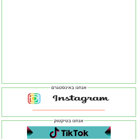
אנחנו באינסטגרם
אנחנו בטיקטוק