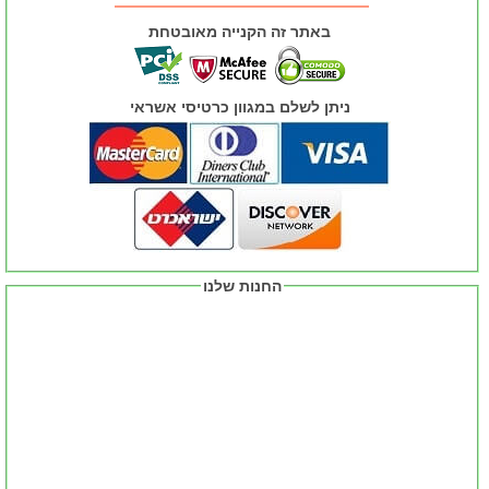
באתר זה הקנייה מאובטחת
ניתן לשלם במגוון כרטיסי אשראי
החנות שלנו