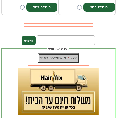
מידע שימושי
כרגע
7
משתמשים באתר