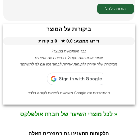
ביקורות על המוצר
דירוג ממוצע:
0.0
★ ·
0
ביקורות
כבר השתמשת במוצר?
שתפי אותנו ואת הקהילה בחוות דעת אמיתית
הביקורת שלך עוזרת ללקוחות אחרות לבחור נכון וגם לנו להשתפר
ההתחברות עם Google משמשת לאימות לקוחה בלבד
« לכל מוצרי השיער של חברת אולפלקס
הלקוחות התענינו גם במוצרים האלה