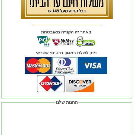
באתר זה הקנייה מאובטחת
ניתן לשלם במגוון כרטיסי אשראי
החנות שלנו