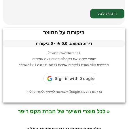
ביקורות על המוצר
דירוג ממוצע:
0.0
★ ·
0
ביקורות
כבר השתמשת במוצר?
שתפי אותנו ואת הקהילה בחוות דעת אמיתית
הביקורת שלך עוזרת ללקוחות אחרות לבחור נכון וגם לנו להשתפר
ההתחברות עם Google משמשת לאימות לקוחה בלבד
« לכל מוצרי השיער של חברת מקס ריפר