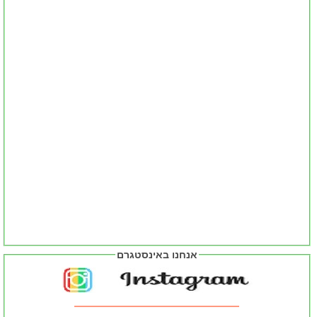
אנחנו באינסטגרם