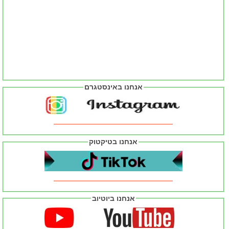
אנחנו באינסטגרם
אנחנו בטיקטוק
אנחנו ביוטיוב