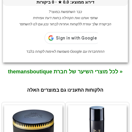
דירוג ממוצע:
0.0
★ ·
0
ביקורות
כבר השתמשת במוצר?
שתפי אותנו ואת הקהילה בחוות דעת אמיתית
הביקורת שלך עוזרת ללקוחות אחרות לבחור נכון וגם לנו להשתפר
ההתחברות עם Google משמשת לאימות לקוחה בלבד
« לכל מוצרי השיער של חברת themansboutique
הלקוחות התענינו גם במוצרים האלה