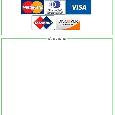
החנות שלנו