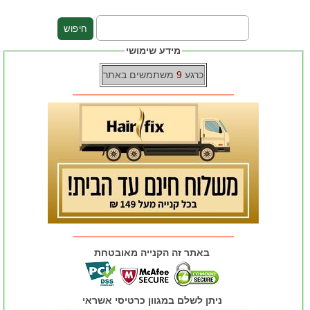
מידע שימושי
כרגע
9
משתמשים באתר
באתר זה הקנייה מאובטחת
ניתן לשלם במגוון כרטיסי אשראי