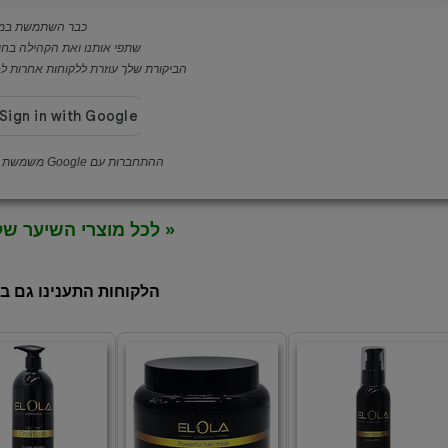
כבר השתמשת במו
שתפי אותנו ואת הקהילה בחו
הביקורת שלך עוזרת ללקוחות אחרות לבח
ההתחברות עם Google משמשת לאימות לקוחה בלבד
« לכל מוצרי השיער ש
הלקוחות התענינו גם ב