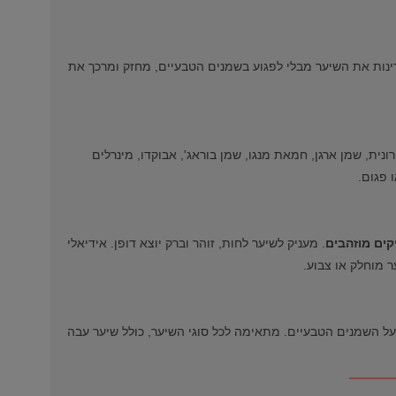
ינות את השיער מבלי לפגוע בשמנים הטבעיים, מחזק ומרכך את
ת, שמן ארגן, חמאת מנגו, שמן בוראג', אבוקדו, מינרלים
 פגום.
קים מוזהבים
. מעניק לשיער לחות, זוהר וברק יוצא דופן. אידיאלי
ר מוחלק או צבוע.
 השמנים הטבעיים. מתאימה לכל סוגי השיער, כולל שיער עבה