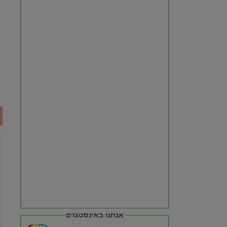
אנחנו באינסטגרם