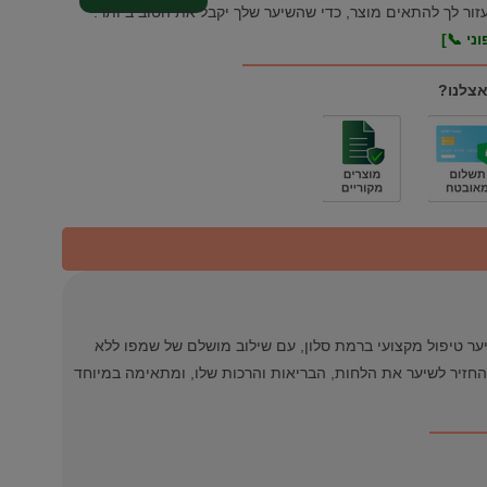
עזור לך להתאים מוצר, כדי שהשיער שלך יקבל את הטוב ביותר.
ני 📞]
אצלנו?
ער טיפול מקצועי ברמת סלון, עם שילוב מושלם של שמפו ללא
החזיר לשיער את הלחות, הבריאות והרכות שלו, ומתאימה במיוחד