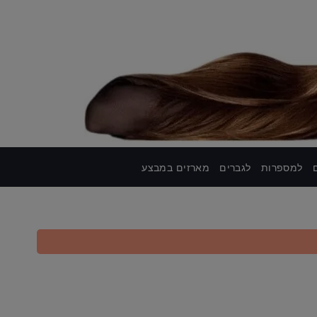
למספרות
לגברים
מארזים במבצע