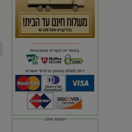
באתר זה הקנייה מאובטחת
ניתן לשלם במגוון כרטיסי אשראי
החנות שלנו