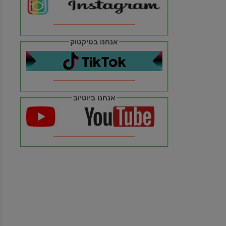
אנחנו בטיקטוק
אנחנו ביוטיוב