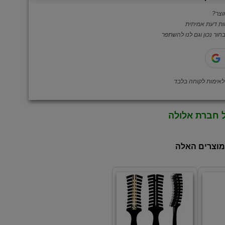
צר?
ות דעת אמיתית
ור נכון וגם לנו להשתפר
ל חברת אלולה
מוצרים האלה