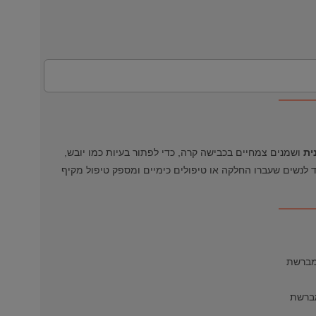
ית
ושמנים צמחיים בכבישה קרה, כדי לפתור בעיות כמו יובש,
 לנשים שעברו החלקה או טיפולים כימיים ומספק טיפול מקיף