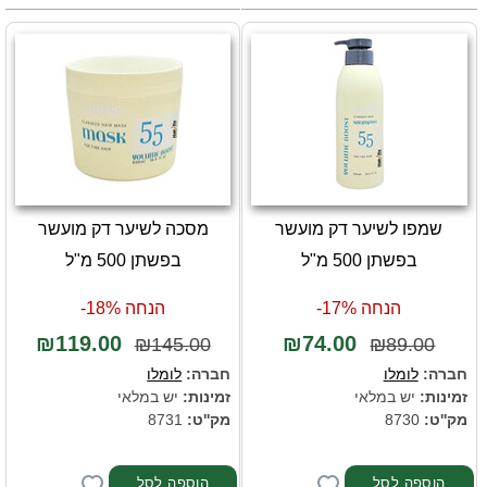
שמפו לשיער דק מועשר
מסכה לשיער דק מועשר
בפשתן 500 מ"ל
בפשתן 500 מ"ל
הנחה 17%-
הנחה 18%-
₪119.00
₪74.00
₪145.00
₪89.00
חברה:
לומלו
חברה:
לומלו
זמינות:
יש במלאי
זמינות:
יש במלאי
מק''ט:
8730
מק''ט:
8731