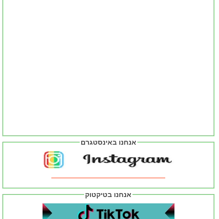
אנחנו באינסטגרם
אנחנו בטיקטוק