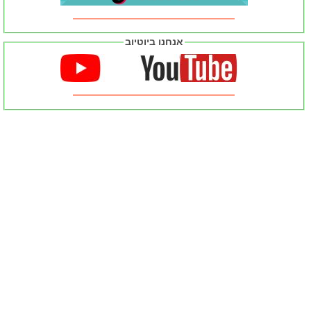
אנחנו ביוטיוב