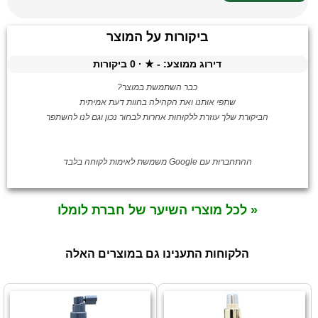
ביקורות על המוצר
דירוג ממוצע:
-
★ ·
0
ביקורות
כבר השתמשת במוצר?
שתפי אותנו ואת הקהילה בחוות דעת אמיתית
הביקורת שלך עוזרת ללקוחות אחרות לבחור נכון וגם לנו להשתפר
ההתחברות עם Google משמשת לאימות לקוחה בלבד
« לכל מוצרי השיער של חברת לומלו
הלקוחות התענינו גם במוצרים האלה