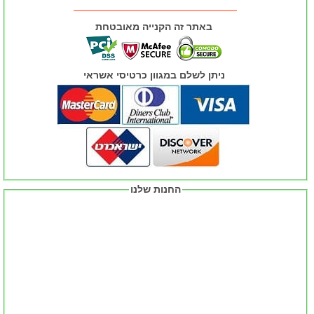
באתר זה הקנייה מאובטחת
ניתן לשלם במגוון כרטיסי אשראי
החנות שלנו