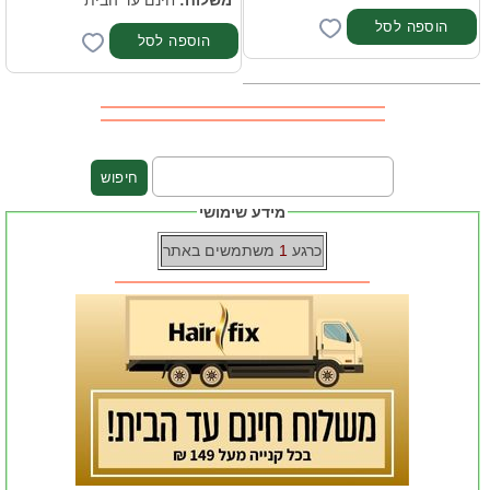
מידע שימושי
כרגע
1
משתמשים באתר