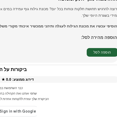
מידי בשגרת היופי שלך.
הוסיפי עכשיו את מכונת הגילוח לעגלה ותיהני ממכשיר איכותי מקורי משלוח מהי
הוספה מהירה לסל:
ביקורות על ה
דירוג ממוצע:
0.0
★ ·
כבר השתמשת במו
שתפי אותנו ואת הקהילה בחו
הביקורת שלך עוזרת ללקוחות אחרות לבח