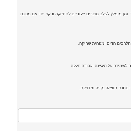
 זמן מומלץ לשלב מוצרים ייעודיים לתחזוקה וניקוי יחד עם מכונת
ל הלהבים חדים ומפחית שחיקה.
נותנת תוצאה נקייה ומדויקת.