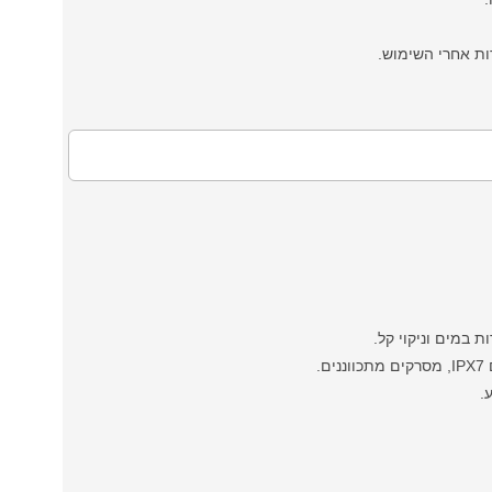
ות אחרי השימוש.
ת במים וניקוי קל.
.
.