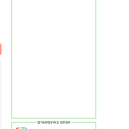
אנחנו באינסטגרם