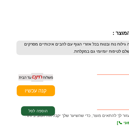
מוצר :
מידה במים מעניקה גילוח נוח ובטוח בכל אזורי הגוף עם להבים איכותיים מסרקים
שלם לטיפוח יומיומי גם במקלחת.
עזור לך להתאים מוצר, כדי שהשיער שלך יקבל את הטוב ביותר.
ני 📞]