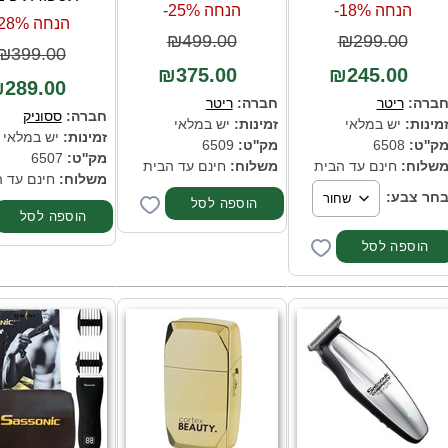
הנחה 18%-
הנחה 25%-
הנחה 28%-
₪499.00
₪299.00
₪399.00
₪375.00
₪245.00
289.00
ברה:
ריטר
חברה:
ריטר
חברה:
ססוניק
מינות:
יש במלאי
זמינות:
יש במלאי
זמינות:
יש במלאי
ק''ט:
6508
מק''ט:
6509
מק''ט:
6507
שלוח:
חינם עד הבית
משלוח:
חינם עד הבית
משלוח:
חינם עד 
חר צבע: