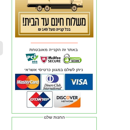
באתר זה הקנייה מאובטחת
ניתן לשלם במגוון כרטיסי אשראי
החנות שלנו