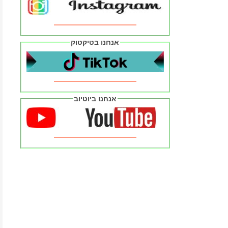
אנחנו בטיקטוק
אנחנו ביוטיוב