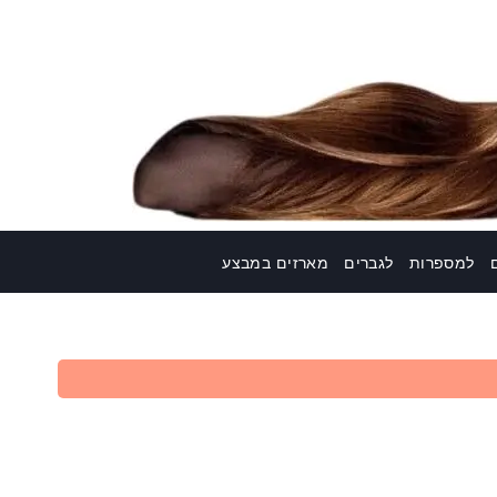
למספרות
לגברים
מארזים במבצע