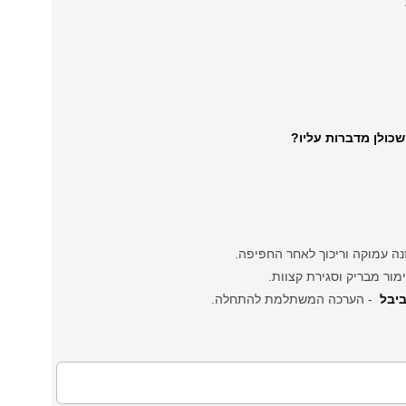
שכולן מדברות עליו?
ה עמוקה וריכוך לאחר החפיפה.
מור מבריק וסגירת קצוות.
ביבל
- הערכה המשתלמת להתחלה.