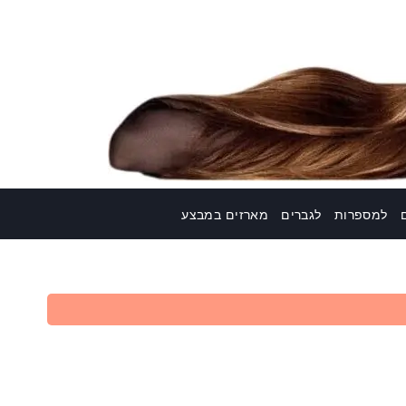
למספרות
לגברים
מארזים במבצע