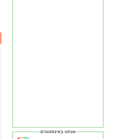
אנחנו באינסטגרם