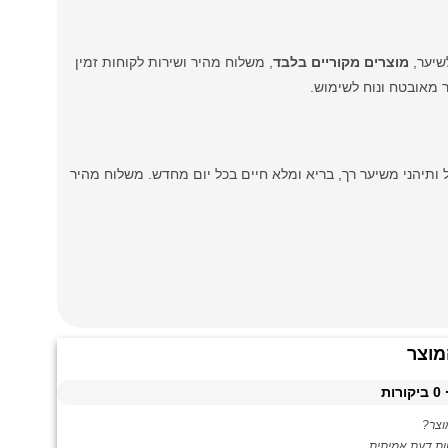
מוצרים מקוריים בלבד
, משלוח מהיר ושירות לקוחות זמין
 מאובטח ונוח לשימוש.
ותיהני משיער רך, בריא ומלא חיים בכל יום מחדש. משלוח מהיר
מוצר
0
ביקורות
צר?
ות דעת אמיתית