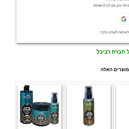
ור נכון וגם לנו להשתפר
ל חברת רביבל
מוצרים האלה