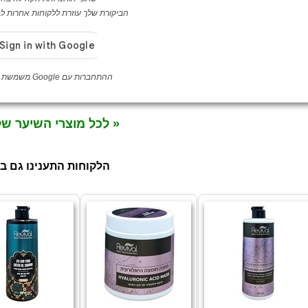
הביקורת שלך עוזרת ללקוחות אחרות לבח
ההתחברות עם Google משמשת לאימות לקוחה בלבד
« לכל מוצרי השיער ש
הלקוחות התענינו גם ב