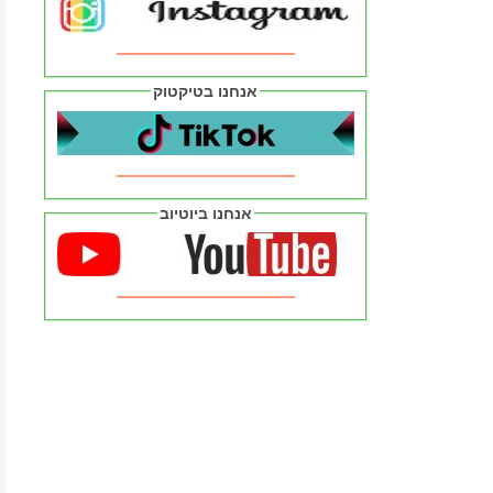
אנחנו בטיקטוק
אנחנו ביוטיוב