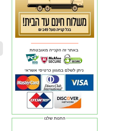
באתר זה הקנייה מאובטחת
ניתן לשלם במגוון כרטיסי אשראי
החנות שלנו