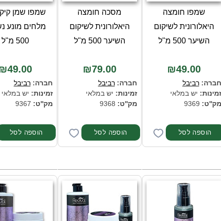
שמפו חומצה
מסכה חומצה
שמפו שמן קיק
היאלורונית לשיקום
היאלורונית לשיקום
מלחים מונע נ
השיער 500 מ"ל
השיער 500 מ"ל
500 מ"ל
₪49.00
₪79.00
₪49.00
ברה:
רביבל
חברה:
רביבל
חברה:
רביבל
מינות:
יש במלאי
זמינות:
יש במלאי
זמינות:
יש במלאי
ק''ט:
9369
מק''ט:
9368
מק''ט:
9367