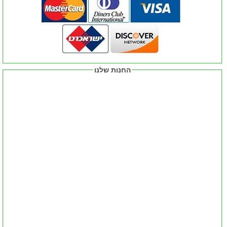
החנות שלנו