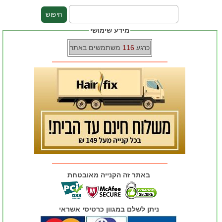
מידע שימושי
כרגע
116
משתמשים באתר
באתר זה הקנייה מאובטחת
ניתן לשלם במגוון כרטיסי אשראי