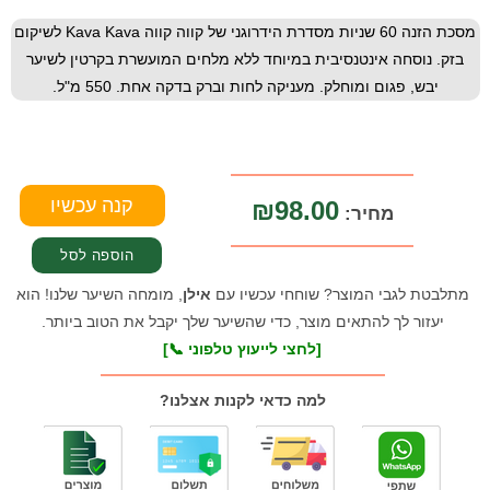
מסכת הזנה 60 שניות מסדרת הידרוגני של קווה קווה Kava Kava לשיקום
בזק. נוסחה אינטנסיבית במיוחד ללא מלחים המועשרת בקרטין לשיער
יבש, פגום ומוחלק. מעניקה לחות וברק בדקה אחת. 550 מ"ל.
₪98.00
מחיר:
מתלבטת לגבי המוצר? שוחחי עכשיו עם
אילן
, מומחה השיער שלנו! הוא
יעזור לך להתאים מוצר, כדי שהשיער שלך יקבל את הטוב ביותר.
[לחצי לייעוץ טלפוני 📞]
למה כדאי לקנות אצלנו?