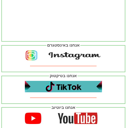
אנחנו באינסטגרם
אנחנו בטיקטוק
אנחנו ביוטיוב