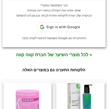
כבר השתמשת במוצר?
שתפי אותנו ואת הקהילה בחוות דעת אמיתית
הביקורת שלך עוזרת ללקוחות אחרות לבחור נכון וגם לנו להשתפר
ההתחברות עם Google משמשת לאימות לקוחה בלבד
« לכל מוצרי השיער של חברת קווה קווה
הלקוחות התענינו גם במוצרים האלה