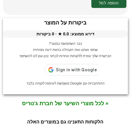
הוספה לסל
ביקורות על המוצר
דירוג ממוצע:
0.0
★ ·
0
ביקורות
כבר השתמשת במוצר?
שתפי אותנו ואת הקהילה בחוות דעת אמיתית
הביקורת שלך עוזרת ללקוחות אחרות לבחור נכון וגם לנו להשתפר
ההתחברות עם Google משמשת לאימות לקוחה בלבד
« לכל מוצרי השיער של חברת ג'נוריס
הלקוחות התענינו גם במוצרים האלה