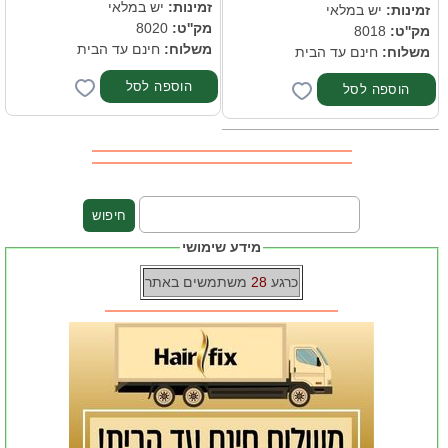
זמינות:
יש במלאי
זמינות:
יש במלאי
מק''ט:
8020
מק''ט:
8018
משלוח:
חינם עד הבית
משלוח:
חינם עד הבית
מידע שימושי
כרגע
28
משתמשים באתר