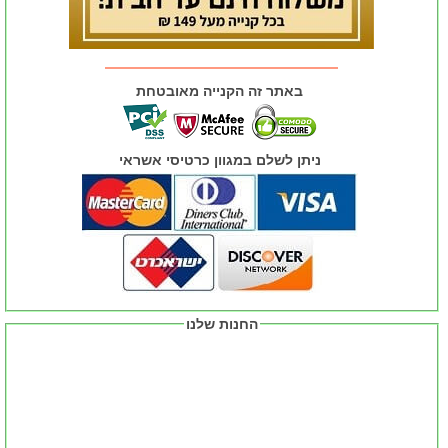
באתר זה הקנייה מאובטחת
ניתן לשלם במגוון כרטיסי אשראי
החנות שלנו