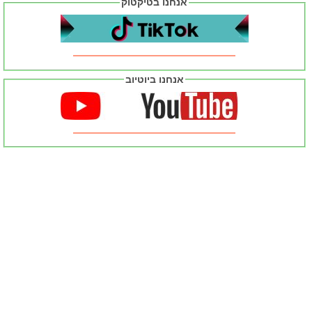
אנחנו בטיקטוק
אנחנו ביוטיוב