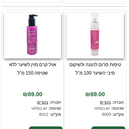
טיפות סרום להגנה ולשיקום
אויל קרם מזין לשיער ללא
סיבי השיער 100 מ"ל
שטיפה 150 מ"ל
₪69.00
₪69.00
חברה:
ג'נוריס
חברה:
ג'נוריס
זמינות:
יש במלאי
זמינות:
יש במלאי
מק''ט:
8009
מק''ט:
8012