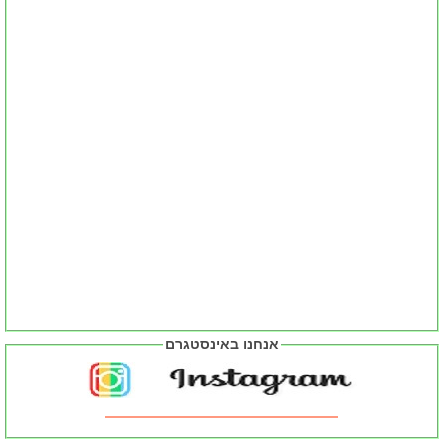
אנחנו באינסטגרם