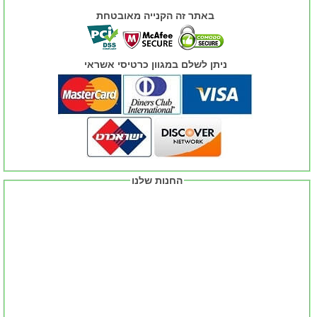
באתר זה הקנייה מאובטחת
ניתן לשלם במגוון כרטיסי אשראי
החנות שלנו