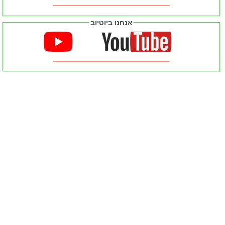
אנחנו ביוטיוב