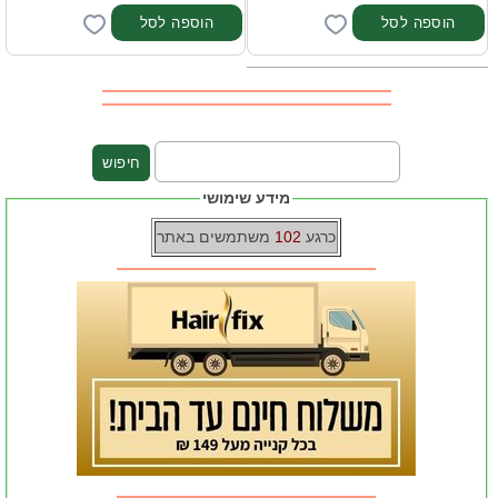
מידע שימושי
כרגע
102
משתמשים באתר