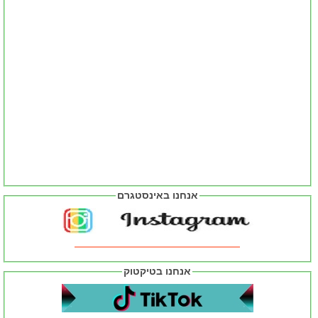
אנחנו באינסטגרם
אנחנו בטיקטוק