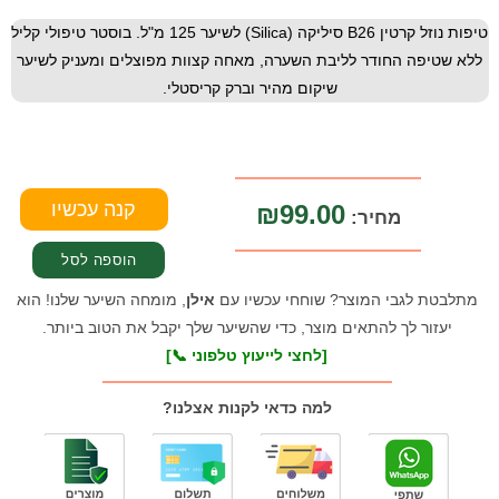
טיפות נוזל קרטין B26 סיליקה (Silica) לשיער 125 מ"ל. בוסטר טיפולי קליל
ללא שטיפה החודר לליבת השערה, מאחה קצוות מפוצלים ומעניק לשיער
שיקום מהיר וברק קריסטלי.
₪99.00
מחיר:
מתלבטת לגבי המוצר? שוחחי עכשיו עם
אילן
, מומחה השיער שלנו! הוא
יעזור לך להתאים מוצר, כדי שהשיער שלך יקבל את הטוב ביותר.
[לחצי לייעוץ טלפוני 📞]
למה כדאי לקנות אצלנו?