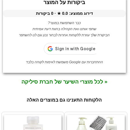
ביקורות על המוצר
דירוג ממוצע:
0.0
★ ·
0
ביקורות
כבר השתמשת במוצר?
שתפי אותנו ואת הקהילה בחוות דעת אמיתית
הביקורת שלך עוזרת ללקוחות אחרות לבחור נכון וגם לנו להשתפר
ההתחברות עם Google משמשת לאימות לקוחה בלבד
« לכל מוצרי השיער של חברת סיליקה
הלקוחות התענינו גם במוצרים האלה