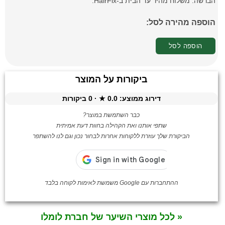
הברשה. משלוח מהיר עד הבית ב-HairFix.
הוספה מהירה לסל:
הוספה לסל
ביקורות על המוצר
דירוג ממוצע:
0.0
★ ·
0
ביקורות
כבר השתמשת במוצר?
שתפי אותנו ואת הקהילה בחוות דעת אמיתית
הביקורת שלך עוזרת ללקוחות אחרות לבחור נכון וגם לנו להשתפר
ההתחברות עם Google משמשת לאימות לקוחה בלבד
« לכל מוצרי השיער של חברת לומלו