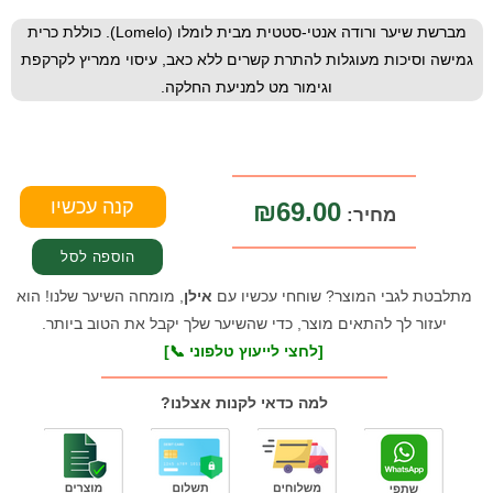
מברשת שיער ורודה אנטי-סטטית מבית לומלו (Lomelo). כוללת כרית
גמישה וסיכות מעוגלות להתרת קשרים ללא כאב, עיסוי ממריץ לקרקפת
וגימור מט למניעת החלקה.
₪69.00
מחיר:
מתלבטת לגבי המוצר? שוחחי עכשיו עם
אילן
, מומחה השיער שלנו! הוא
יעזור לך להתאים מוצר, כדי שהשיער שלך יקבל את הטוב ביותר.
[לחצי לייעוץ טלפוני 📞]
למה כדאי לקנות אצלנו?