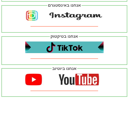
אנחנו באינסטגרם
אנחנו בטיקטוק
אנחנו ביוטיוב