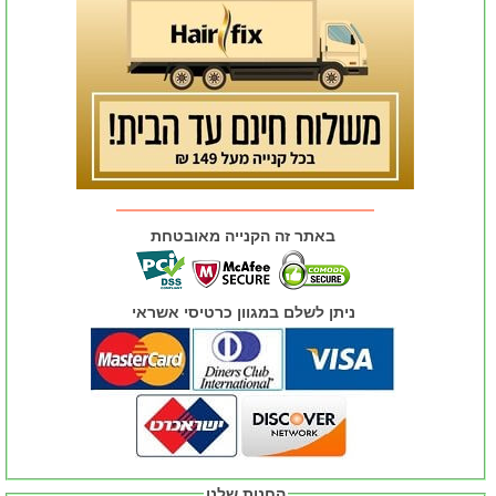
באתר זה הקנייה מאובטחת
ניתן לשלם במגוון כרטיסי אשראי
החנות שלנו