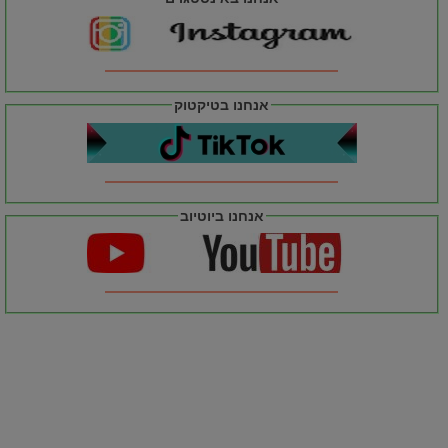
אנחנו בטיקטוק
אנחנו ביוטיוב