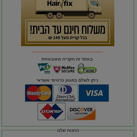
באתר זה הקנייה מאובטחת
ניתן לשלם במגוון כרטיסי אשראי
החנות שלנו