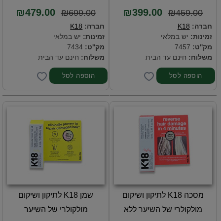
₪479.00
₪399.00
₪699.00
₪459.00
חברה:
K18
חברה:
K18
זמינות:
יש במלאי
זמינות:
יש במלאי
מק''ט:
7457
מק''ט:
7434
משלוח:
חינם עד הבית
משלוח:
חינם עד הבית
מסכה K18 לתיקון ושיקום
שמן K18 לתיקון ושיקום
מולקולרי של השיער ללא
מולקולרי של השיער