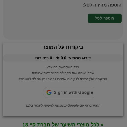
הוספה מהירה לסל:
הוספה לסל
ביקורות על המוצר
דירוג ממוצע:
0.0
★ ·
0
ביקורות
כבר השתמשת במוצר?
שתפי אותנו ואת הקהילה בחוות דעת אמיתית
הביקורת שלך עוזרת ללקוחות אחרות לבחור נכון וגם לנו להשתפר
ההתחברות עם Google משמשת לאימות לקוחה בלבד
« לכל מוצרי השיער של חברת קיי 18