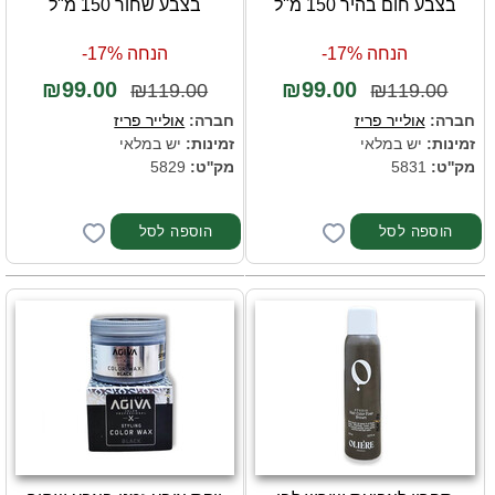
בצבע חום בהיר 150 מ"ל
בצבע שחור 150 מ"ל
הנחה 17%-
הנחה 17%-
₪99.00
₪99.00
₪119.00
₪119.00
חברה:
אולייר פריז
חברה:
אולייר פריז
זמינות:
יש במלאי
זמינות:
יש במלאי
מק''ט:
5831
מק''ט:
5829