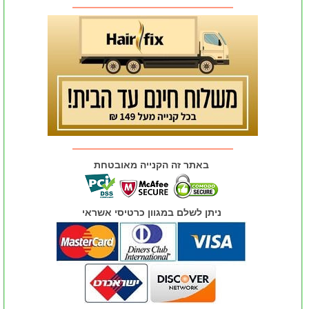
באתר זה הקנייה מאובטחת
ניתן לשלם במגוון כרטיסי אשראי