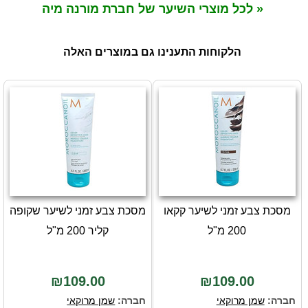
« לכל מוצרי השיער של חברת מורנה מיה
הלקוחות התענינו גם במוצרים האלה
מסכת צבע זמני לשיער קקאו
מסכת צבע זמני לשיער שקופה
200 מ"ל
קליר 200 מ"ל
₪109.00
₪109.00
חברה:
שמן מרוקאי
חברה:
שמן מרוקאי