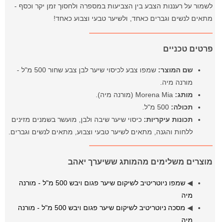
לשמור על רעננות הצבע בין הצביעות במספרה ולחסוך זמן יקר וכסף -
מתאים לנשים וגברים כאחד, ולשיער טבעי וצבוע כאחד!
פרטים טכניים
שם המוצר:
שמפו צבע לכיסוי שיער לבן צבע שחור 500 מ"ל -
מורנה מיה.
מותג:
Morena Mia (מורנה מיה).
תכולה:
500 מ"ל.
תכונות עיקריות:
כיסוי שיער שיבה ולבן, מועשר בשמנים מזינים
ללחות והגנה, מתאים לשיער טבעי וצבוע, מתאים לנשים וגברים.
מוצרים משלימים מהמותג ששיערך יאהב
◀
שמפו ניוטריטיב לשיקום שיער פגום ויבש 500 מ"ל - מורנה
מיה
◀
מסכה ניוטריטיב לשיקום שיער פגום ויבש 500 מ"ל - מורנה
מיה