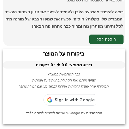
והכל באתר מאובטח ונוח לשימוש.
רוצה להיפרד מהשיער הלבן ולהחזיר לשיער את הגוון השחור העשיר
והמבריק שלו בקלות? הוסיפי עכשיו את שמפו הצבע של מורנה מיה
לסל ותיהני מפתרון נוח ומהיר כבר מהחפיפה הבאה!
הוספה לסל
ביקורות על המוצר
דירוג ממוצע:
0.0
★ ·
0
ביקורות
כבר השתמשת במוצר?
שתפי אותנו ואת הקהילה בחוות דעת אמיתית
הביקורת שלך עוזרת ללקוחות אחרות לבחור נכון וגם לנו להשתפר
ההתחברות עם Google משמשת לאימות לקוחה בלבד