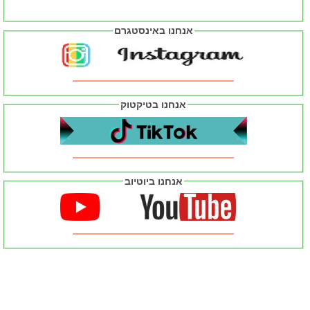
אנחנו באינסטגרם
אנחנו בטיקטוק
אנחנו ביוטיוב