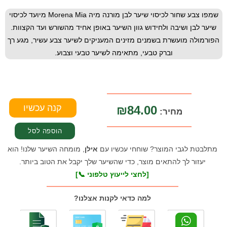
שמפו צבע שחור לכיסוי שיער לבן מורנה מיה Morena Mia מיועד לכיסוי
שיער לבן ושיבה ולחידוש גוון השיער באופן אחיד מהשורש ועד הקצוות.
הפורמולה מועשרת בשמנים מזינים המעניקים לשיער צבע עשיר, מגע רך
וברק טבעי, מתאימה לשיער טבעי וצבוע.
₪84.00
מחיר:
מתלבטת לגבי המוצר? שוחחי עכשיו עם
אילן
, מומחה השיער שלנו! הוא
יעזור לך להתאים מוצר, כדי שהשיער שלך יקבל את הטוב ביותר.
[לחצי לייעוץ טלפוני 📞]
למה כדאי לקנות אצלנו?