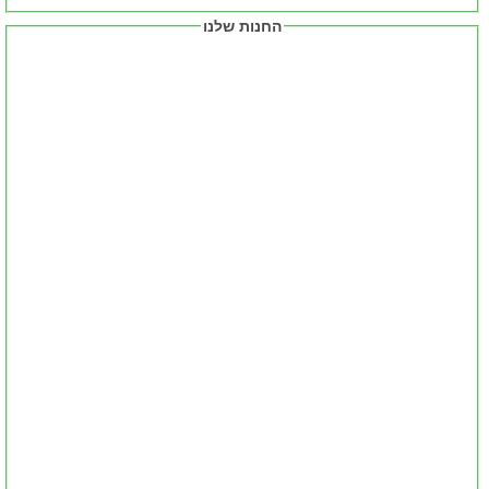
החנות שלנו