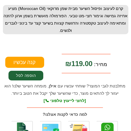
קרם לעיצוב ופיסול השיער מבית שמן מרוקאי (Moroccan Oil) מציע
אחיזה גמישה וגימור חצי-מט טבעי. הפורמולה מועשרת בשמן ארגן להזנה
ומתאימה לעיצוב טקסטורה והדגשת קצוות בשיער קצר עד בינוני לגברים
ולנשים.
₪119.00
מחיר:
מתלבטת לגבי המוצר? שוחחי עכשיו עם
אילן
, מומחה השיער שלנו! הוא
יעזור לך להתאים מוצר, כדי שהשיער שלך יקבל את הטוב ביותר.
[לחצי לייעוץ טלפוני 📞]
למה כדאי לקנות אצלנו?