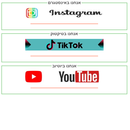
אנחנו באינסטגרם
אנחנו בטיקטוק
אנחנו ביוטיוב