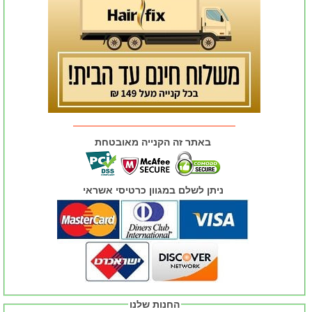
באתר זה הקנייה מאובטחת
ניתן לשלם במגוון כרטיסי אשראי
החנות שלנו