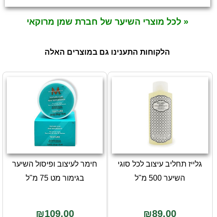
« לכל מוצרי השיער של חברת שמן מרוקאי
הלקוחות התענינו גם במוצרים האלה
גלייז תחליב עיצוב לכל סוגי
חימר לעיצוב ופיסול השיער
השיער 500 מ"ל
בגימור מט 75 מ"ל
₪109.00
₪89.00