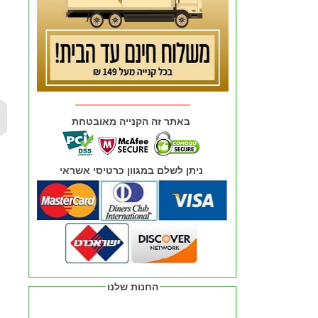
באתר זה הקנייה מאובטחת
ניתן לשלם במגוון כרטיסי אשראי
החנות שלנו