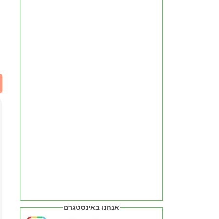
אנחנו באינסטגרם