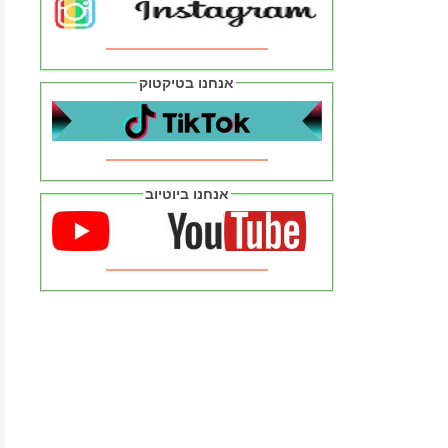
אנחנו בטיקטוק
אנחנו ביוטיוב