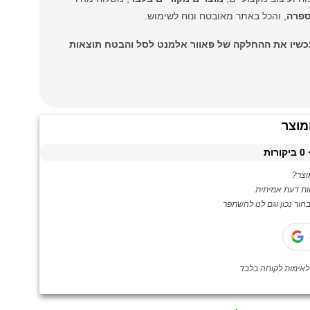
ספרה
, והכל באתר מאובטח ונוח לשימוש.
עכשיו את ההחלקה של פאוור אלמנט לסל והבטח תוצאות
מוצר
0
ביקורות
צר?
ות דעת אמיתית
ור נכון וגם לנו להשתפר