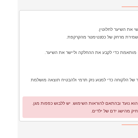
י את השיער לחלוטין.
 שמירת מרחק של כסנטימטר מהקרקפת.
 מותאמת כדי לקבע את ההחלקה וליישר את השיער.
של הלקוחה כדי למנוע נזק תרמי ולהבטיח תוצאה מושלמת
 נועד ובהתאם להוראות השימוש. יש ללבוש כפפות מגן.
חיק מהישג ידם של ילדים.