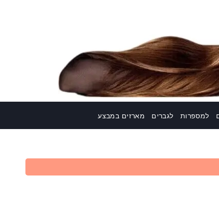
למספרות
לגברים
מארזים במבצע