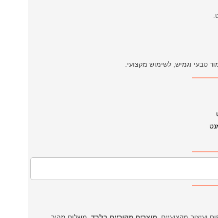
ר טבעי וגמיש, לשימוש מקצועי.
מוצרים מקוריים בלבד
, משלוח מהיר