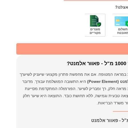
אצלנו?
?
גוע במראה המטופח. אם את מחפשת פתרון מקצועי שיעניק לשיערך
היא התשובה המושלמת עבורך. מדובר
מראה חלק, רך ומבריק לשיער. הפורמולה המתקדמת מסייעת
וצאה טבעית וגמישה, ללא תחושת כובד. התוצאה היא שיער חלק
ור משרד הבריאות.