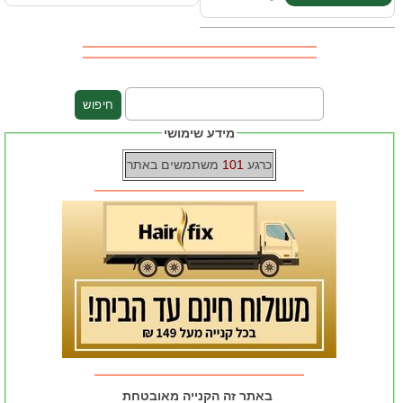
מידע שימושי
כרגע
101
משתמשים באתר
באתר זה הקנייה מאובטחת