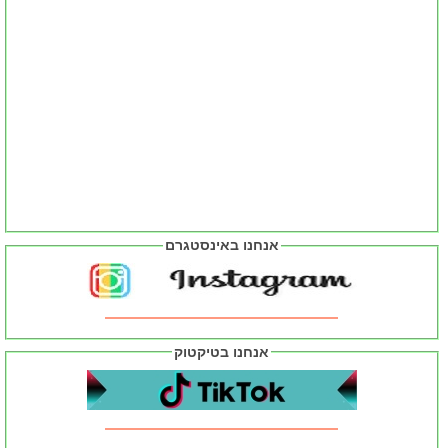
אנחנו באינסטגרם
אנחנו בטיקטוק