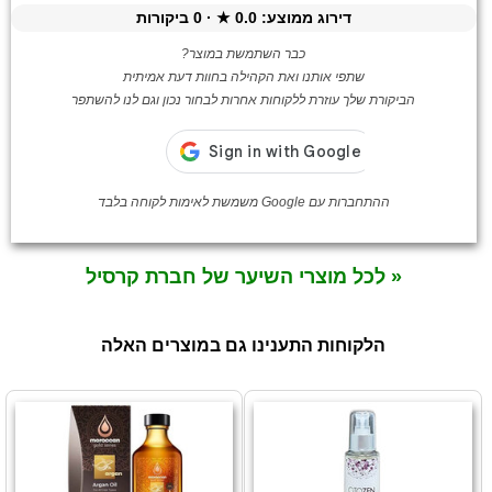
דירוג ממוצע:
0.0
★ ·
0
ביקורות
כבר השתמשת במוצר?
שתפי אותנו ואת הקהילה בחוות דעת אמיתית
הביקורת שלך עוזרת ללקוחות אחרות לבחור נכון וגם לנו להשתפר
ההתחברות עם Google משמשת לאימות לקוחה בלבד
« לכל מוצרי השיער של חברת קרסיל
הלקוחות התענינו גם במוצרים האלה