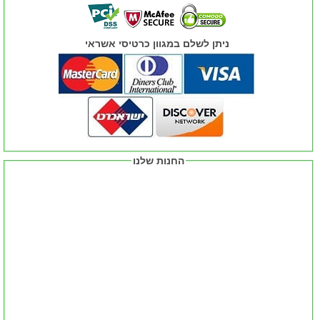
ניתן לשלם במגוון כרטיסי אשראי
החנות שלנו