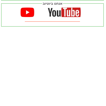
אנחנו ביוטיוב