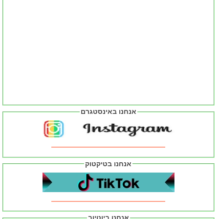
אנחנו באינסטגרם
אנחנו בטיקטוק
אנחנו ביוטיוב