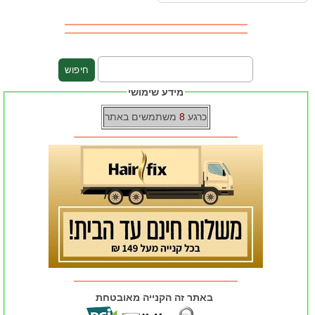
מידע שימושי
כרגע
8
משתמשים באתר
באתר זה הקנייה מאובטחת