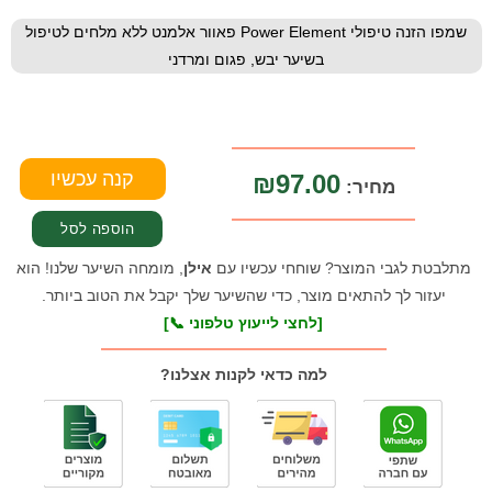
שמפו הזנה טיפולי Power Element פאוור אלמנט ללא מלחים לטיפול
בשיער יבש, פגום ומרדני
₪97.00
מחיר:
מתלבטת לגבי המוצר? שוחחי עכשיו עם
אילן
, מומחה השיער שלנו! הוא
יעזור לך להתאים מוצר, כדי שהשיער שלך יקבל את הטוב ביותר.
[לחצי לייעוץ טלפוני 📞]
למה כדאי לקנות אצלנו?