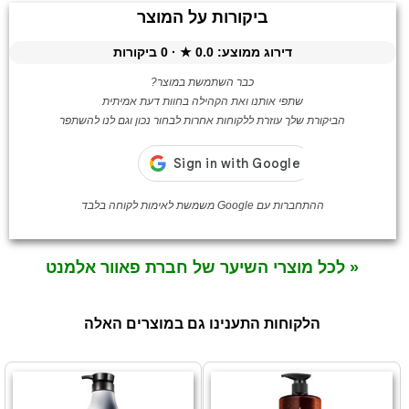
ביקורות על המוצר
דירוג ממוצע:
0.0
★ ·
0
ביקורות
כבר השתמשת במוצר?
שתפי אותנו ואת הקהילה בחוות דעת אמיתית
הביקורת שלך עוזרת ללקוחות אחרות לבחור נכון וגם לנו להשתפר
ההתחברות עם Google משמשת לאימות לקוחה בלבד
« לכל מוצרי השיער של חברת פאוור אלמנט
הלקוחות התענינו גם במוצרים האלה