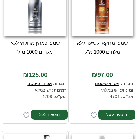
שמפו מרוקאי לשיער ללא
שמפו כמהין מרוקאי ללא
מלחים 1000 מ"ל
מלחים 1000 מ"ל
₪125.00
₪97.00
חברה:
אס.ווי.סיסטם
חברה:
אס.ווי.סיסטם
זמינות:
יש במלאי
זמינות:
יש במלאי
מק''ט:
4701
מק''ט:
4709