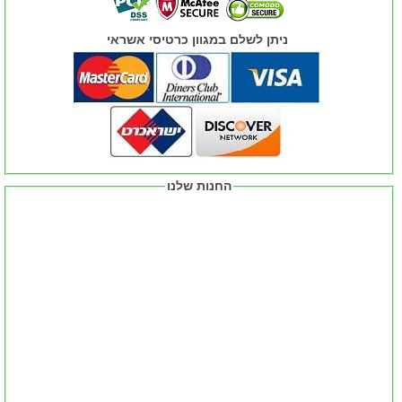
ניתן לשלם במגוון כרטיסי אשראי
החנות שלנו