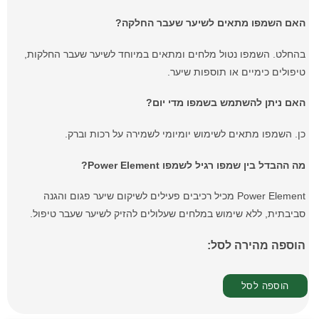
האם השמפו מתאים לשיער שעבר החלקה?
בהחלט. השמפו נטול מלחים ומתאים במיוחד לשיער שעבר החלקות,
טיפולים כימיים או תוספות שיער.
האם ניתן להשתמש בשמפו מדי יום?
כן. השמפו מתאים לשימוש יומיומי לשמירה על רכות וברק.
מה ההבדל בין שמפו רגיל לשמפו Power Element?
Power Element מכיל רכיבים פעילים לשיקום שיער פגום והגנה
סביבתית, ללא שימוש במלחים שעלולים להזיק לשיער שעבר טיפול.
הוספה מהירה לסל: