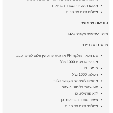
מאושרת על ידי משרד הבריאות
משלוח חינם עד הבית
הוראות שימוש:
מיועד לשימוש מקצועי בלבד
פרטים טכניים:
שם מלא: החלקת PH אורגנית פרוטאין פלוס לשיער טבעי,
מובהר או פגום 1000 מ"ל
מותג: PH
תכולה: 1000 מ"ל
מתאים לשימוש: מקצועי בלבד
סוג שיער: כל סוגי השיער
ללא פורמלין: כן
אישור משרד הבריאות: כן
משלוח: חינם עד הבית