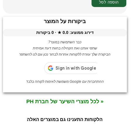
ביקורות על המוצר
דירוג ממוצע:
0.0
★ ·
0
ביקורות
כבר השתמשת במוצר?
שתפי אותנו ואת הקהילה בחוות דעת אמיתית
הביקורת שלך עוזרת ללקוחות אחרות לבחור נכון וגם לנו להשתפר
ההתחברות עם Google משמשת לאימות לקוחה בלבד
« לכל מוצרי השיער של חברת PH
הלקוחות התענינו גם במוצרים האלה