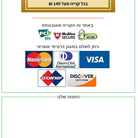
באתר זה הקנייה מאובטחת
ניתן לשלם במגוון כרטיסי אשראי
החנות שלנו