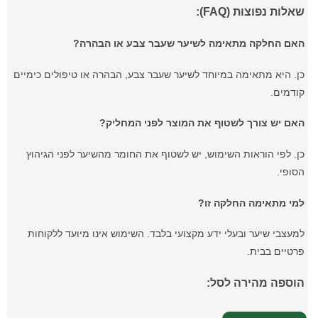
שאלות נפוצות (FAQ):
האם החלקה מתאימה לשיער שעבר צבע או הבהרה?
כן. היא מתאימה במיוחד לשיער שעבר צבע, הבהרה או טיפולים כימיים
קודמים.
האם יש צורך לשטוף את המוצר לפני המחליק?
כן. לפי הוראות השימוש, יש לשטוף את החומר מהשיער לפני הגיהוץ
הסופי.
למי מתאימה החלקה זו?
למעצבי שיער ובעלי ידע מקצועי בלבד. השימוש אינו מיועד ללקוחות
פרטיים בבית.
הוספה מהירה לסל: