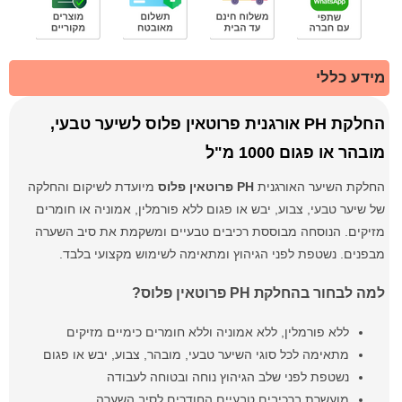
מידע כללי
החלקת PH אורגנית פרוטאין פלוס לשיער טבעי,
מובהר או פגום 1000 מ"ל
החלקת השיער האורגנית
PH פרוטאין פלוס
מיועדת לשיקום והחלקה
של שיער טבעי, צבוע, יבש או פגום ללא פורמלין, אמוניה או חומרים
מזיקים. הנוסחה מבוססת רכיבים טבעיים ומשקמת את סיב השערה
מבפנים. נשטפת לפני הגיהוץ ומתאימה לשימוש מקצועי בלבד.
למה לבחור בהחלקת PH פרוטאין פלוס?
ללא פורמלין, ללא אמוניה וללא חומרים כימיים מזיקים
מתאימה לכל סוגי השיער טבעי, מובהר, צבוע, יבש או פגום
נשטפת לפני שלב הגיהוץ נוחה ובטוחה לעבודה
מועשרת ברכיבים טבעיים החודרים לסיב השערה