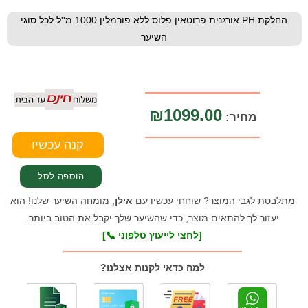
החלקת PH אורגנית פרוטאין פלוס ללא פורמלין 1000 מ''ל לכל סוגי
השיער
₪1099.00
מחיר:
מתלבטת לגבי המוצר? שוחחי עכשיו עם
אילן
, מומחה השיער שלנו! הוא
יעזור לך להתאים מוצר, כדי שהשיער שלך יקבל את הטוב ביותר.
[לחצי לייעוץ טלפוני 📞]
למה כדאי לקנות אצלנו?