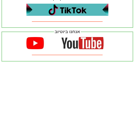
אנחנו ביוטיוב