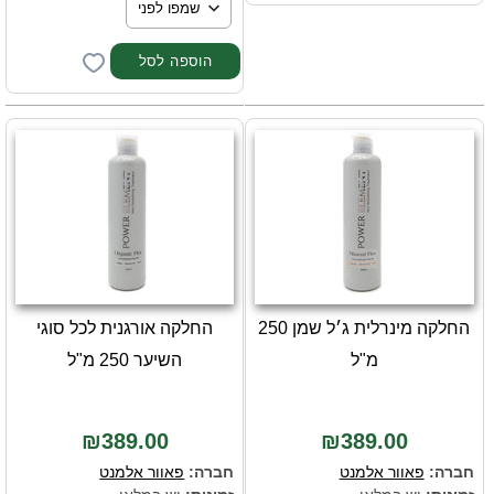
החלקה מינרלית ג׳ל שמן 250
החלקה אורגנית לכל סוגי
מ"ל
השיער 250 מ"ל
₪389.00
₪389.00
חברה:
פאוור אלמנט
חברה:
פאוור אלמנט