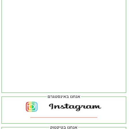
אנחנו באינסטגרם
אנחנו בטיקטוק