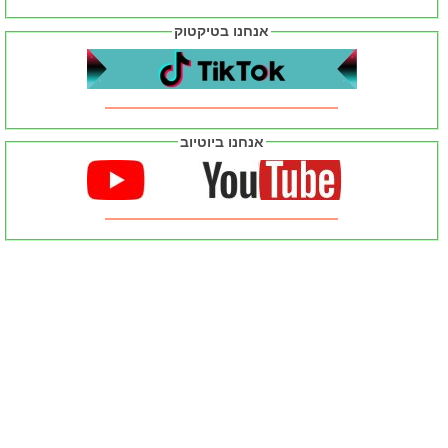
אנחנו בטיקטוק
אנחנו ביוטיוב