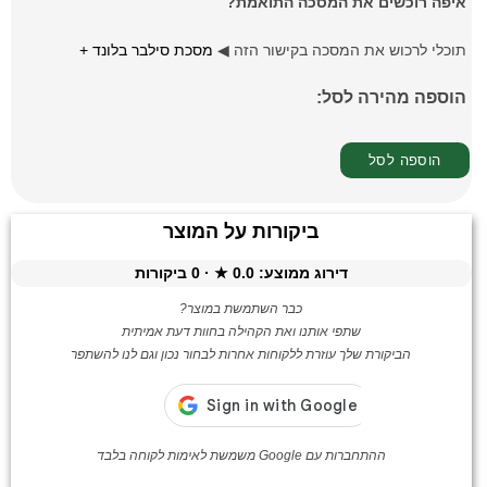
איפה רוכשים את המסכה התואמת?
תוכלי לרכוש את המסכה בקישור הזה ◀
מסכת סילבר בלונד +
הוספה מהירה לסל:
ביקורות על המוצר
דירוג ממוצע:
0.0
★ ·
0
ביקורות
כבר השתמשת במוצר?
שתפי אותנו ואת הקהילה בחוות דעת אמיתית
הביקורת שלך עוזרת ללקוחות אחרות לבחור נכון וגם לנו להשתפר
ההתחברות עם Google משמשת לאימות לקוחה בלבד