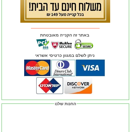
באתר זה הקנייה מאובטחת
ניתן לשלם במגוון כרטיסי אשראי
החנות שלנו