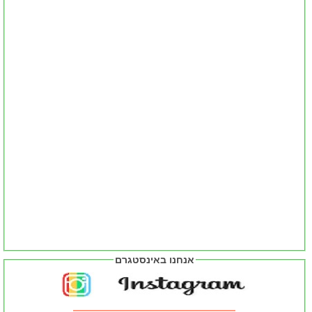
אנחנו באינסטגרם