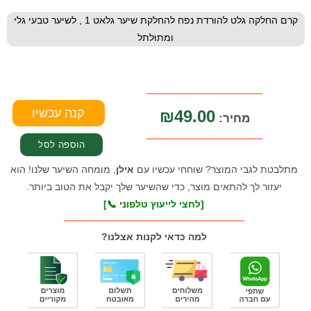
קרם החלקה גלט להורדת נפח להחלקת שיער גלאט 1 , לשיער טבעי גלי
ומתולתל
₪49.00
מחיר:
מתלבטת לגבי המוצר? שוחחי עכשיו עם
אילן
, מומחה השיער שלנו! הוא
יעזור לך להתאים מוצר, כדי שהשיער שלך יקבל את הטוב ביותר.
[לחצי לייעוץ טלפוני 📞]
למה כדאי לקנות אצלנו?