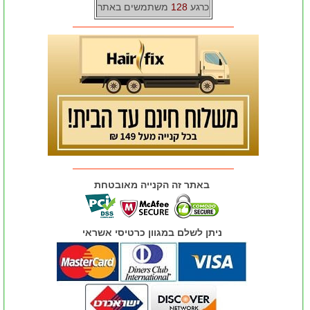
כרגע
128
משתמשים באתר
באתר זה הקנייה מאובטחת
ניתן לשלם במגוון כרטיסי אשראי