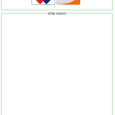
החנות שלנו