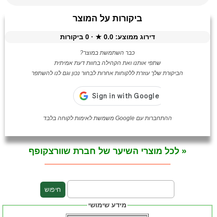
ביקורות על המוצר
דירוג ממוצע:
0.0
★ ·
0
ביקורות
כבר השתמשת במוצר?
שתפי אותנו ואת הקהילה בחוות דעת אמיתית
הביקורת שלך עוזרת ללקוחות אחרות לבחור נכון וגם לנו להשתפר
ההתחברות עם Google משמשת לאימות לקוחה בלבד
« לכל מוצרי השיער של חברת שוורצקופף
מידע שימושי