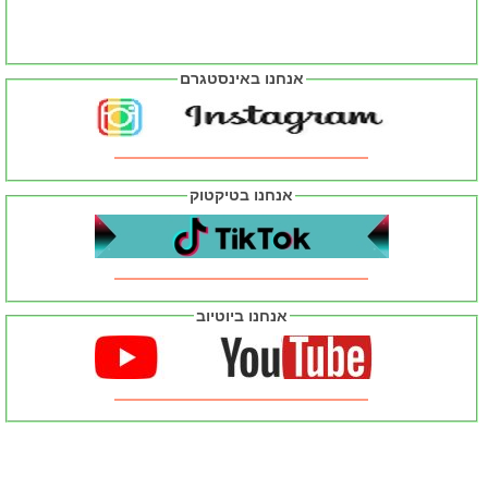
אנחנו באינסטגרם
אנחנו בטיקטוק
אנחנו ביוטיוב