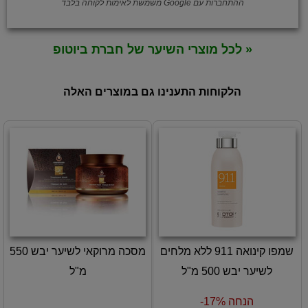
ההתחברות עם Google משמשת לאימות לקוחה בלבד
« לכל מוצרי השיער של חברת ביוטופ
הלקוחות התענינו גם במוצרים האלה
שמפו קינואה 911 ללא מלחים
מסכה מרוקאי לשיער יבש 550
לשיער יבש 500 מ"ל
מ"ל
הנחה 17%-