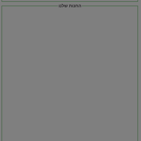
החנות שלנו