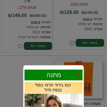
מ"ל
הנחה 13%-
הנחה 17%-
₪129.00
₪149.00
₪149.00
₪180.00
חברה:
ביוטופ
חברה:
ביוטופ
זמינות:
יש במלאי
זמינות:
יש במלאי
מק''ט:
5002
מק''ט:
5012
משלוח:
חינם עד הבית
מתנה
X
משלוח חינם - אמפולות הייר