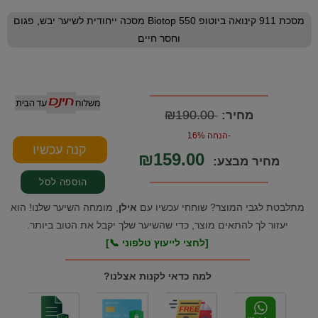
מסכת 911 קינואה ביוטופ Biotop 550 מסכה ייחודית לשיער יבש, פגום
וחסר חיים
₪190.00
מחיר:
-הנחה 16%
₪159.00
מחיר מבצע:
מתלבטת לגבי המוצר? שוחחי עכשיו עם
אילן
, מומחה השיער שלנו! הוא
יעזור לך להתאים מוצר, כדי שהשיער שלך יקבל את הטוב ביותר.
[לחצי לייעוץ טלפוני 📞]
למה כדאי לקנות אצלנו?