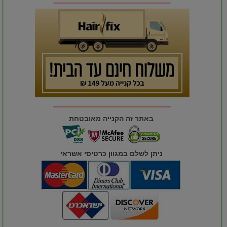
באתר זה הקנייה מאובטחת
ניתן לשלם במגוון כרטיסי אשראי