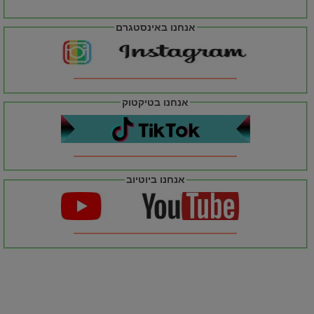
אנחנו באינסטגרם
אנחנו בטיקטוק
אנחנו ביוטיוב