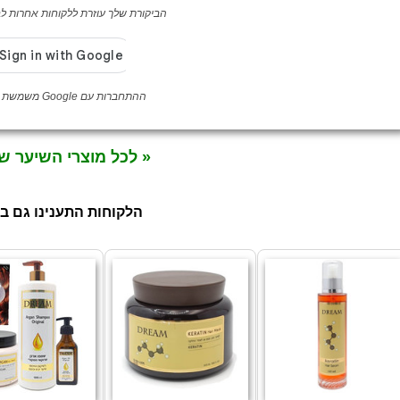
הביקורת שלך עוזרת ללקוחות אחרות לבח
ההתחברות עם Google משמשת לאימות לקוחה בלבד
« לכל מוצרי השיער ש
הלקוחות התענינו גם ב