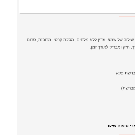
שילוב של שמפו עדין ללא מלחים, מסכת קרטין מרוכזת, סרום
, חזק ומבריק לאורך זמן.
רי טיפוח שיער
.