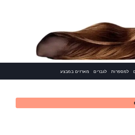
למספרות
לגברים
מארזים במבצע