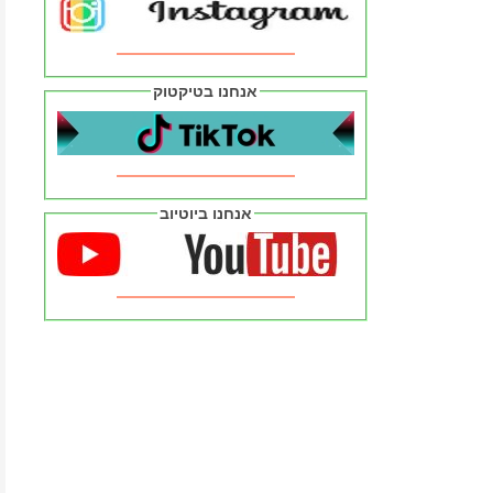
אנחנו בטיקטוק
אנחנו ביוטיוב