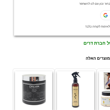
ור נכון וגם לנו להשתפר
ל חברת דרים
מוצרים האלה