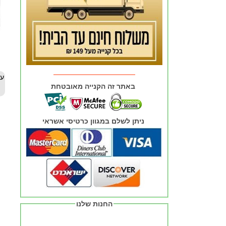
באתר זה הקנייה מאובטחת
ניתן לשלם במגוון כרטיסי אשראי
החנות שלנו