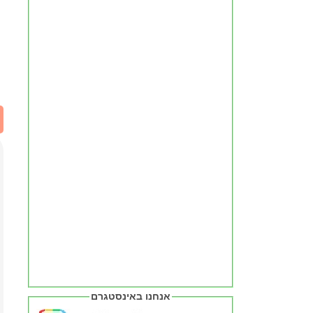
אנחנו באינסטגרם