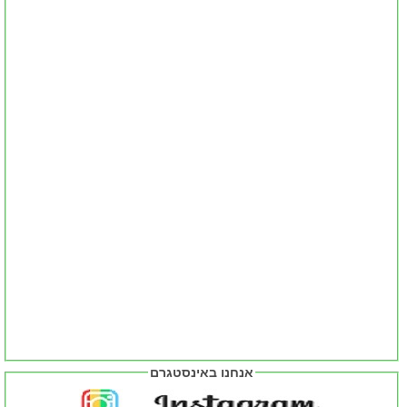
אנחנו באינסטגרם