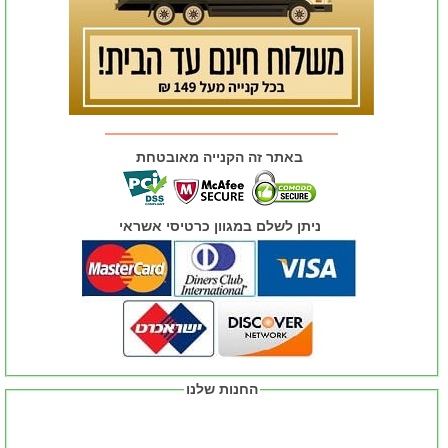
באתר זה הקנייה מאובטחת
ניתן לשלם במגוון כרטיסי אשראי
החנות שלנו