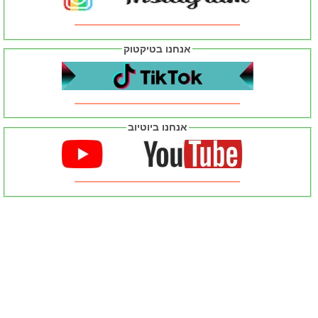
אנחנו בטיקטוק
אנחנו ביוטיוב