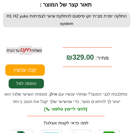
תאור קצר של המוצר :
החלקה יפנית מבית יוקו סיסטם להחלקת שיער לצמיתות H1 H2 yuko
system
₪329.00
מחיר:
מתלבטת לגבי המוצר? שוחחי עכשיו עם
אילן
, מומחה השיער שלנו! הוא
יעזור לך להתאים מוצר, כדי שהשיער שלך יקבל את הטוב ביותר.
[לחצי לייעוץ טלפוני 📞]
למה כדאי לקנות אצלנו?