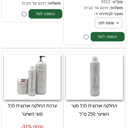
מק''ט:
9312
משלוח:
חינם עד הבית
משלוח:
חינם עד הבית
מוצר לבחירה +:
החלקה אורגנית לכל סוגי
ערכת החלקה אורגנית לכל
השיער 250 מ"ל
סוגי השיער
הנחה 31%-