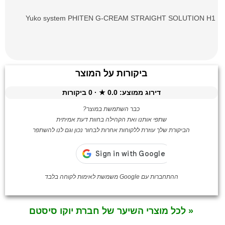
Yuko system
PHITEN G-CREAM STRAIGHT SOLUTION H1
ביקורות על המוצר
דירוג ממוצע:
0.0
★ ·
0
ביקורות
כבר השתמשת במוצר?
שתפי אותנו ואת הקהילה בחוות דעת אמיתית
הביקורת שלך עוזרת ללקוחות אחרות לבחור נכון וגם לנו להשתפר
ההתחברות עם Google משמשת לאימות לקוחה בלבד
« לכל מוצרי השיער של חברת יוקו סיסטם