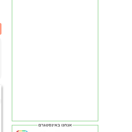
אנחנו באינסטגרם