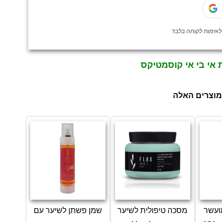
 אי בי אי קוסמטיקס
מוצרים האלה
מועשר
מסכה טיפולית לשיער
שמן פשתן לשיער עם