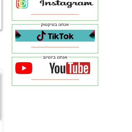
אנחנו בטיקטוק
אנחנו ביוטיוב