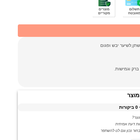
ברק וגמישות.
מוצר
0
ביקורות
צר?
ות דעת אמיתית
ור נכון וגם לנו להשתפר