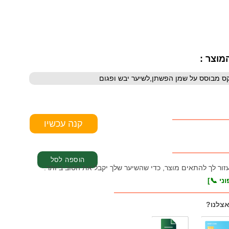
מוצר :
עזור לך להתאים מוצר, כדי שהשיער שלך יקבל את הטוב ביותר.
ני 📞]
אצלנו?