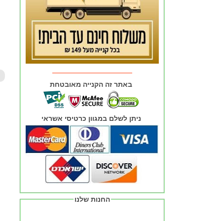
באתר זה הקנייה מאובטחת
ניתן לשלם במגוון כרטיסי אשראי
החנות שלנו