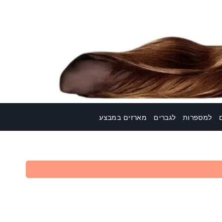
למספרות
לגברים
מארזים במבצע