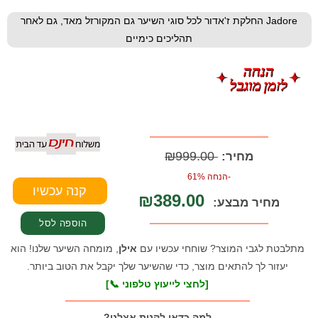
Jadore החלקת ז'אדור לכל סוגי השיער גם המקורזל מאד, גם לאחר
תהליכים כימיים
₪999.00
מחיר:
-הנחה 61%
₪389.00
מחיר מבצע:
מתלבטת לגבי המוצר? שוחחי עכשיו עם
אילן
, מומחה השיער שלנו! הוא
יעזור לך להתאים מוצר, כדי שהשיער שלך יקבל את הטוב ביותר.
[לחצי לייעוץ טלפוני 📞]
למה כדאי לקנות אצלנו?