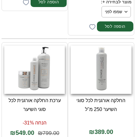
מוצר לבחירה +:
החלקה אורגנית לכל סוגי
ערכת החלקה אורגנית לכל
השיער 250 מ"ל
סוגי השיער
הנחה 31%-
₪389.00
₪549.00
₪799.00