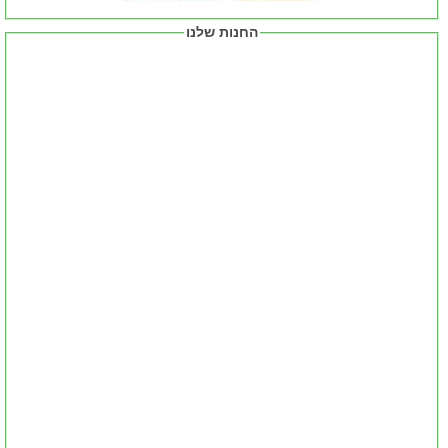
החנות שלנו