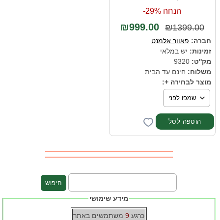
הנחה 29%-
₪999.00
₪1399.00
חברה:
פאוור אלמנט
זמינות:
יש במלאי
מק''ט:
9320
משלוח:
חינם עד הבית
מוצר לבחירה +:
מידע שימושי
כרגע
9
משתמשים באתר