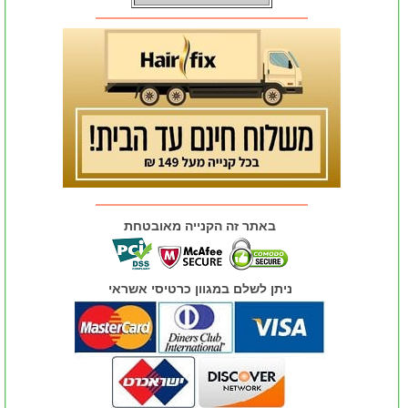
באתר זה הקנייה מאובטחת
ניתן לשלם במגוון כרטיסי אשראי