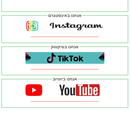
אנחנו באינסטגרם
אנחנו בטיקטוק
אנחנו ביוטיוב