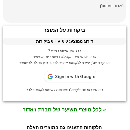
ג'אדור j'adore
ביקורות על המוצר
דירוג ממוצע:
0.0
★ ·
0
ביקורות
כבר השתמשת במוצר?
שתפי אותנו ואת הקהילה בחוות דעת אמיתית
הביקורת שלך עוזרת ללקוחות אחרות לבחור נכון וגם לנו להשתפר
ההתחברות עם Google משמשת לאימות לקוחה בלבד
« לכל מוצרי השיער של חברת ז'אדור
הלקוחות התענינו גם במוצרים האלה