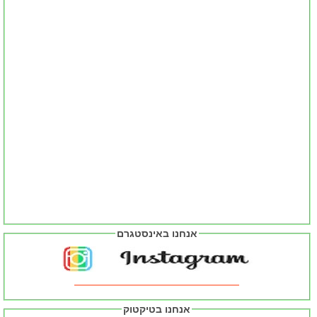
אנחנו באינסטגרם
אנחנו בטיקטוק