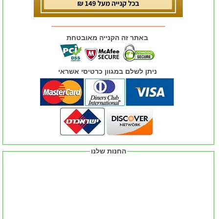
באתר זה הקנייה מאובטחת
ניתן לשלם במגוון כרטיסי אשראי
החנות שלנו