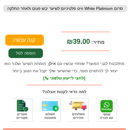
סרום White Platinium וויט פלטיניום לשיער יבש פגום ולאחר החלקה
₪39.00
מחיר:
מתלבטת לגבי המוצר? שוחחי עכשיו עם
אילן
, מומחה השיער שלנו! הוא
יעזור לך להתאים מוצר, כדי שהשיער שלך יקבל את הטוב ביותר.
[לחצי לייעוץ טלפוני 📞]
למה כדאי לקנות אצלנו?