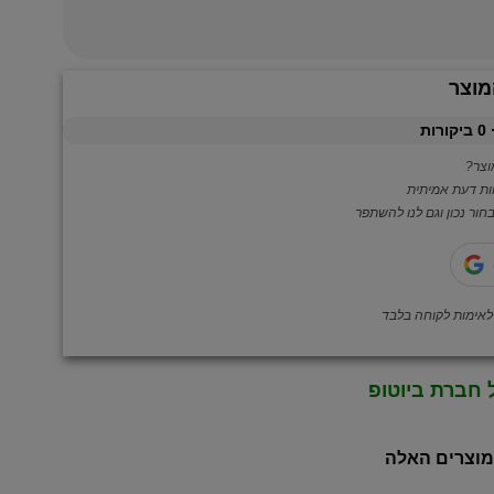
מוצר
0
ביקורות
צר?
ות דעת אמיתית
ור נכון וגם לנו להשתפר
 חברת ביוטופ
מוצרים האלה