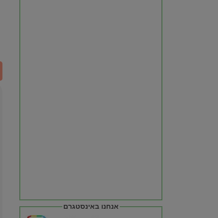
אנחנו באינסטגרם