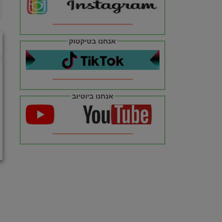
אנחנו בטיקטוק
אנחנו ביוטיוב