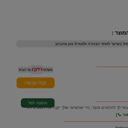
מוצר :
עזור לך להתאים מוצר, כדי שהשיער שלך יקבל את הטוב ביותר.
ני 📞]