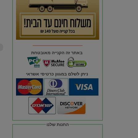
באתר זה הקנייה מאובטחת
ניתן לשלם במגוון כרטיסי אשראי
החנות שלנו