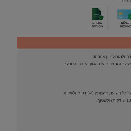
אצלנו?
ער ומחזירים את הגוון הזוהר והטבעי.
להמתין 3-5 דקות ולשטוף.