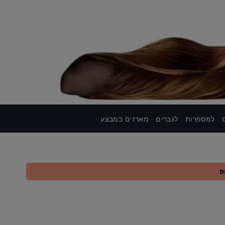
למספרות
לגברים
מארזים במבצע