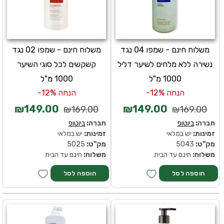
משלוח חינם - שמפו 04 נגד
משלוח חינם - שמפו 02 נגד
נשירה ללא מלחים לשיער דליל
קשקשים לכל סוגי השיער
1000 מ"ל
1000 מ"ל
הנחה 12%-
הנחה 12%-
₪149.00
₪149.00
₪169.00
₪169.00
חברה:
ביוטופ
חברה:
ביוטופ
זמינות:
יש במלאי
זמינות:
יש במלאי
מק''ט:
5043
מק''ט:
5025
משלוח:
חינם עד הבית
משלוח:
חינם עד הבית