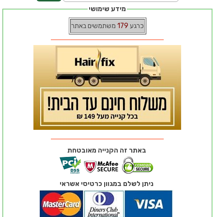
מידע שימושי
כרגע
179
משתמשים באתר
באתר זה הקנייה מאובטחת
ניתן לשלם במגוון כרטיסי אשראי