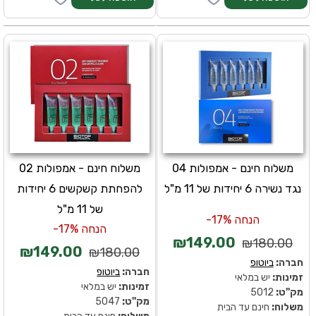
משלוח חינם - אמפולות 04
משלוח חינם - אמפולות 02
נגד נשירה 6 יחידות של 11 מ"ל
להפחתת קשקשים 6 יחידות
של 11 מ"ל
הנחה 17%-
הנחה 17%-
₪149.00
₪180.00
₪149.00
₪180.00
חברה:
ביוטופ
חברה:
ביוטופ
זמינות:
יש במלאי
זמינות:
יש במלאי
מק''ט:
5012
מק''ט:
5047
משלוח:
חינם עד הבית