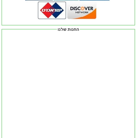
החנות שלנו