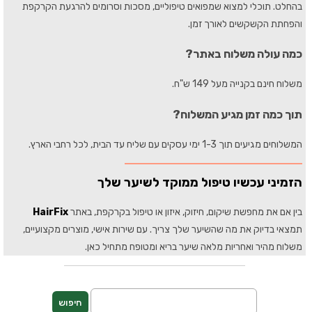
בהחלט. תוכלי למצוא שמפואים טיפוליים, מסכות וסרומים להרגעת הקרקפת
והפחתת הקשקשים לאורך זמן.
כמה עולה משלוח באתר?
משלוח חינם בקנייה מעל 149 ש"ח.
תוך כמה זמן מגיע המשלוח?
המשלוחים מגיעים תוך 1-3 ימי עסקים עם שליח עד הבית, לכל רחבי הארץ.
הזמיני עכשיו טיפול ממוקד לשיער שלך
בין אם את מחפשת שיקום, חיזוק, איזון או טיפול בקרקפת, באתר
HairFix
תמצאי בדיוק את מה שהשיער שלך צריך. עם שירות אישי, מוצרים מקצועיים,
משלוח מהיר ואחריות מלאה שיער בריא ומטופח מתחיל כאן.