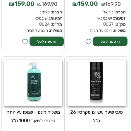
₪159.00
₪159.00
₪169.90
₪169.90
חברה:
לוריאל
חברה:
לוריאל
זמינות:
יש במלאי
זמינות:
יש במלאי
מק''ט:
8637
מק''ט:
8624
משלוח:
חינם עד הבית
משלוח:
חינם עד הבית
סיבי שיער עשויים מקרטין 26
משלוח חינם - שמפו עץ התה
מ"ל
טי טרי לשיער 1000 מ"ל