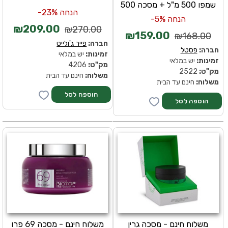
שמפו 500 מ"ל + מסכה 500
הנחה 23%-
הנחה 5%-
₪209.00
₪270.00
₪159.00
₪168.00
חברה:
פייר ג'ולייט
חברה:
פסטל
זמינות:
יש במלאי
זמינות:
יש במלאי
מק''ט:
4206
מק''ט:
2522
משלוח:
חינם עד הבית
משלוח:
חינם עד הבית
משלוח חינם - מסכה גרין
משלוח חינם - מסכה 69 פרו