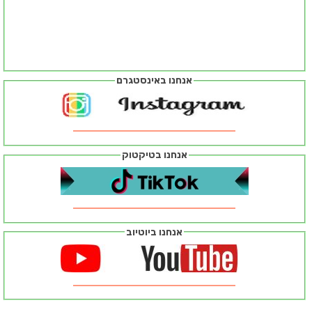
אנחנו באינסטגרם
אנחנו בטיקטוק
אנחנו ביוטיוב