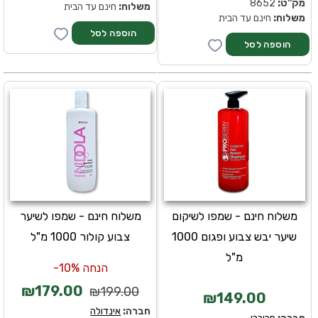
מק''ט:
8652
משלוח:
חינם עד הבית
משלוח:
חינם עד הבית
משלוח חינם - שמפו לשיקום
משלוח חינם - שמפו לשיער
שיער יבש צבוע ופגום 1000
צבוע קולור 1000 מ"ל
מ"ל
הנחה 10%-
₪179.00
₪199.00
₪149.00
חברה:
אינדולה