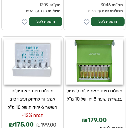
מק''ט:
3046
מק''ט:
1209
משלוח:
חינם עד הבית
משלוח:
חינם עד הבית
משלוח חינם - אמפולות לטיפול
משלוח חינם - אמפולות
בנשירת שיער 8 יח' של 10 מ"ל
אנרגיזר לחיזוק ועיבוי סיב
השיער 6 יחידות של 10 מ"ל
הנחה 12%-
₪179.00
₪175.00
₪199.00