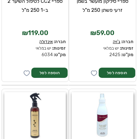
ספריי סיליקון מועשר בשמן
ספריי CC2 לטיפול השיער 2
זרעי פשתן 250 מ"ל
ב-1 250 מ"ל
₪119.00
₪59.00
חברה:
ג'ויה
חברה:
אינדולה
זמינות:
יש במלאי
זמינות:
יש במלאי
מק''ט:
2425
מק''ט:
6034