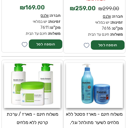
₪169.00
₪259.00
₪299.00
חברה:
וולנס
חברה:
וולנס
זמינות:
יש במלאי
זמינות:
יש במלאי
מק''ט:
7611
מק''ט:
7616
משלוח:
חינם עד הבית
משלוח:
חינם עד הבית
משלוח חינם - מארז פסטל ללא
משלוח חינם - מארז / ערכת
מלחים לשיער מתולתל וגלי,
קרטין ללא מלחים