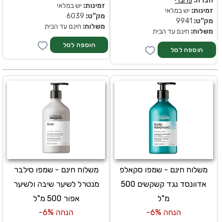
חברה:
פרוברי
זמינות:
יש במלאי
זמינות:
יש במלאי
מק''ט:
6039
מק''ט:
9941
משלוח:
חינם עד הבית
משלוח:
חינם עד הבית
משלוח חינם - שמפו סקאלפ
משלוח חינם - שמפו סילבר
אדוונסד נגד קשקשים 500
מנטרל לשיער שיבה ולשיער
מ"ל
אפור 500 מ"ל
הנחה 6%-
הנחה 6%-