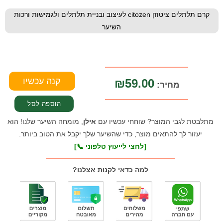
קרם תלתלים ציטוזן citozen לעיצוב ובניית תלתלים ולגמישות ורכות
השיער
₪59.00
מחיר:
מתלבטת לגבי המוצר? שוחחי עכשיו עם
אילן
, מומחה השיער שלנו! הוא
יעזור לך להתאים מוצר, כדי שהשיער שלך יקבל את הטוב ביותר.
[לחצי לייעוץ טלפוני 📞]
למה כדאי לקנות אצלנו?