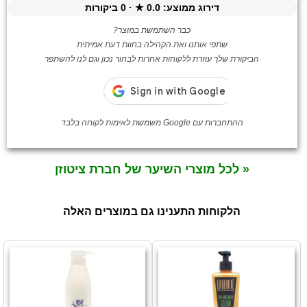
דירוג ממוצע:
0.0
★ ·
0
ביקורות
כבר השתמשת במוצר?
שתפי אותנו ואת הקהילה בחוות דעת אמיתית
הביקורת שלך עוזרת ללקוחות אחרות לבחור נכון וגם לנו להשתפר
ההתחברות עם Google משמשת לאימות לקוחה בלבד
« לכל מוצרי השיער של חברת ציטוזן
הלקוחות התענינו גם במוצרים האלה