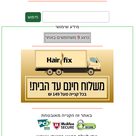
מידע שימושי
כרגע
9
משתמשים באתר
באתר זה הקנייה מאובטחת