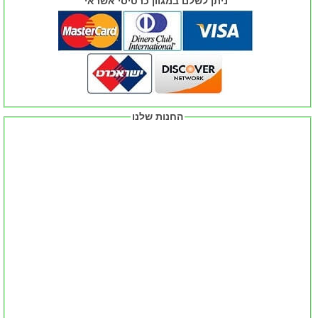
ניתן לשלם במגוון כרטיסי אשראי
החנות שלנו