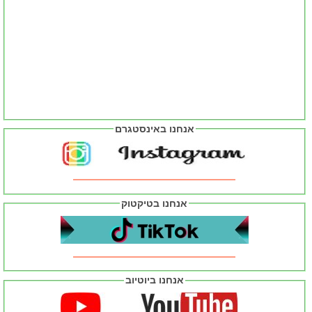
אנחנו באינסטגרם
אנחנו בטיקטוק
אנחנו ביוטיוב