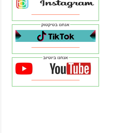
אנחנו בטיקטוק
אנחנו ביוטיוב