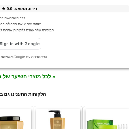
דירוג ממוצע:
0.0
★ ·
כבר השתמשת במו
שתפי אותנו ואת הקהילה בחו
הביקורת שלך עוזרת ללקוחות אחרות לבח
ההתחברות עם Google משמשת לאימות לקוחה בלבד
« לכל מוצרי השיער של 
הלקוחות התענינו גם ב