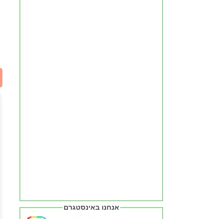
אנחנו באינסטגרם