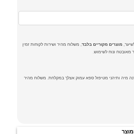
מוצרים מקוריים בלבד
, משלוח מהיר ושירות לקוחות זמין
 מאובטח ונוח לשימוש.
ה מיה ותיהני מטיפול ספא עמוק אצלך במקלחת. משלוח מהיר
מוצר