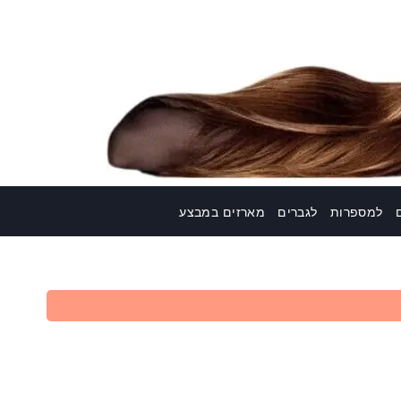
למספרות
לגברים
מארזים במבצע