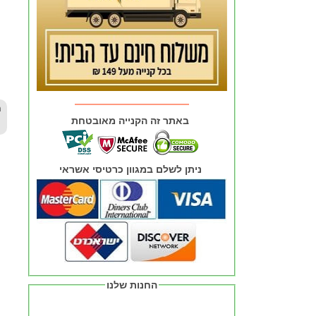
באתר זה הקנייה מאובטחת
ניתן לשלם במגוון כרטיסי אשראי
החנות שלנו