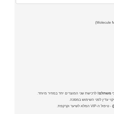
י משתלם!
לרכישת שני המוצרים יחד במחיר מיוחד.
קוי עדין לפני השימוש במסכה.
- טיפול ה-VIP המלא לשיער וקרקפת.