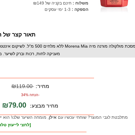
משלוח :
חינם בקניה של ₪149
הספקה :
1-3 ימי עסקים
תאור קצר של ה
מעניקה לחות, רכות וברק לשיער. 
₪119.00
מחיר:
-הנחה 34%
₪79.00
מחיר מבצע:
מתלבטת לגבי המוצר? שוחחי עכשיו עם
אילן
, מומחה השיער שלנו! הוא י
[לחצי לייעוץ טלפו