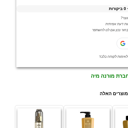
0
ביקורות
צר?
ות דעת אמיתית
ור נכון וגם לנו להשתפר
חברת מורנה מיה
מוצרים האלה